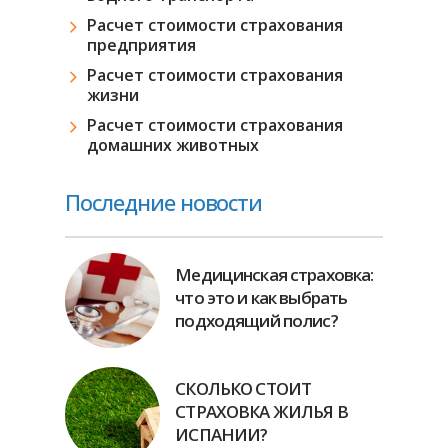
Расчет стоимости страхования
предприятия
Расчет стоимости страхования
жизни
Расчет стоимости страхования
домашних животных
Последние новости
Медицинская страховка:
что это и как выбрать
подходящий полис?
СКОЛЬКО СТОИТ
СТРАХОВКА ЖИЛЬЯ В
ИСПАНИИ?