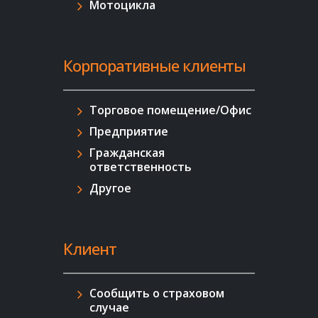
Mотоцикла
Корпоративные клиенты
Торговое помещение/Офис
Предприятие
Гражданская
ответственность
Другое
Клиент
Сообщить о страховом
случае