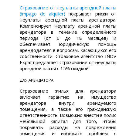
Страхование от неуплаты арендной платы
(impago de alquiler)
покрывает риски от
неуплаты арендной платы арендатора.
Компенсирует неуплату арендной платы
арендатора в течение определенного
периода (от 6 до 18 месяцев) и
обеспечивает юридическую помощь
арендодателя в вопросам, касающихся его
собственности. Страховое агентство INOV
Expat предлагает страхование от неуплаты
арендной платы с 15% скидкой.
ДЛЯ АРЕНДАТОРА
Страхование жилья для арендатора
включает гарантию на имущество
арендатора внутри арендуемого
помещения, а также его гражданскую
ответственность. Возможно внести в полис
небольшой капитал для того, чтобы
покрывать расходы на повреждения
помещения и избежать проблем с