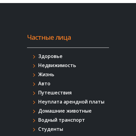
Частные лица
Здоровье
Недвижимость
Жизнь
Авто
Путешествия
Неуплата арендной платы
Домашние животные
Водный транспорт
Студенты