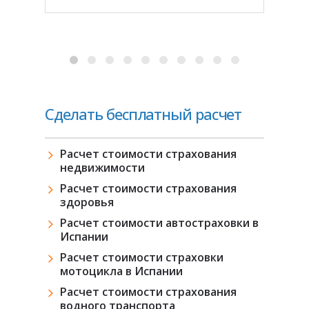
Сделать бесплатный расчет
Расчет стоимости страхования
недвижимости
Расчет стоимости страхования
здоровья
Расчет стоимости автостраховки в
Испании
Расчет стоимости страховки
мотоцикла в Испании
Расчет стоимости страхования
водного транспорта