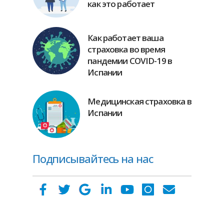
как это работает
Как работает ваша
страховка во время
пандемии COVID-19 в
Испании
Медицинская страховка в
Испании
Подписывайтесь на нас