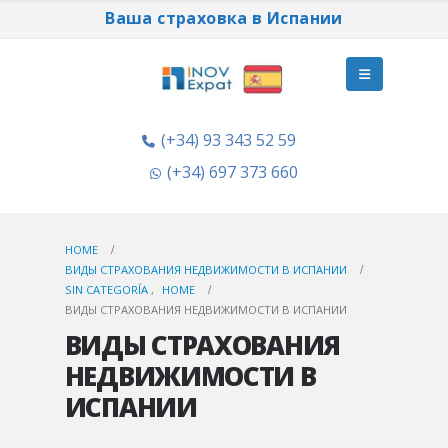
Ваша страховка в Испании
(+34) 93 343 52 59
(+34) 697 373 660
HOME
ВИДЫ СТРАХОВАНИЯ НЕДВИЖИМОСТИ В ИСПАНИИ
SIN CATEGORÍA
,
HOME
ВИДЫ СТРАХОВАНИЯ НЕДВИЖИМОСТИ В ИСПАНИИ
ВИДЫ СТРАХОВАНИЯ
НЕДВИЖИМОСТИ В
ИСПАНИИ