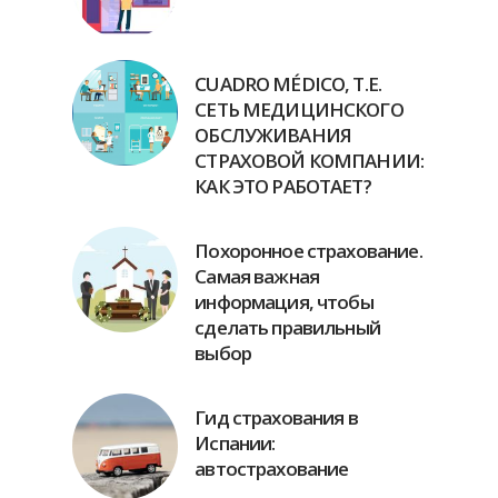
CUADRO MÉDICO, Т.Е.
СЕТЬ МЕДИЦИНСКОГО
ОБСЛУЖИВАНИЯ
СТРАХОВОЙ КОМПАНИИ:
КАК ЭТО РАБОТАЕТ?
Похоронное страхование.
Самая важная
информация, чтобы
сделать правильный
выбор
Гид страхования в
Испании:
автострахование