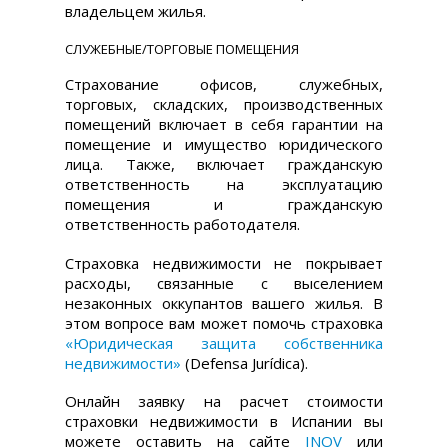
владельцем жилья.
СЛУЖЕБНЫЕ/ТОРГОВЫЕ ПОМЕЩЕНИЯ
Страхование офисов, служебных,
торговых, складских, производственных
помещений включает в себя гарантии на
помещение и имущество юридического
лица. Также, включает гражданскую
ответственность на эксплуатацию
помещения и гражданскую
ответственность работодателя.
Страховка недвижимости не покрывает
расходы, связанные с выселением
незаконных оккупантов вашего жилья. В
этом вопросе вам может помочь страховка
«Юридическая защита собственника
недвижимости»
(Defensa Jurídica).
Онлайн заявку на расчет стоимости
страховки недвижимости в Испании вы
можете оставить на сайте
INOV
или