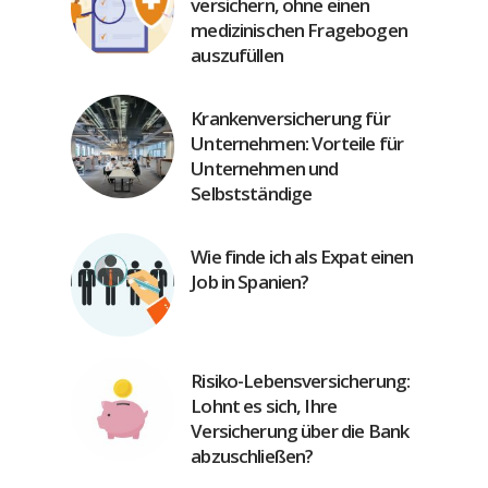
versichern, ohne einen
medizinischen Fragebogen
auszufüllen
Krankenversicherung für
Unternehmen: Vorteile für
Unternehmen und
Selbstständige
Wie finde ich als Expat einen
Job in Spanien?
Risiko-Lebensversicherung:
Lohnt es sich, Ihre
Versicherung über die Bank
abzuschließen?