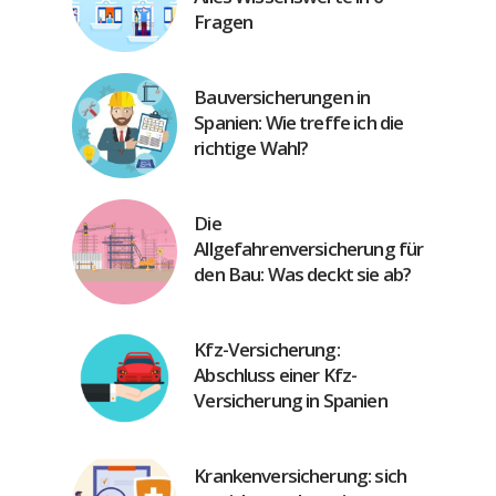
Fragen
Bauversicherungen in
Spanien: Wie treffe ich die
richtige Wahl?
Die
Allgefahrenversicherung für
den Bau: Was deckt sie ab?
Kfz-Versicherung:
Abschluss einer Kfz-
Versicherung in Spanien
Krankenversicherung: sich