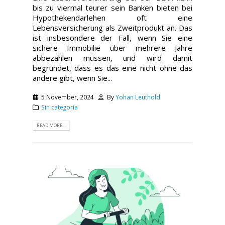
bis zu viermal teurer sein Banken bieten bei
Hypothekendarlehen oft eine
Lebensversicherung als Zweitprodukt an. Das
ist insbesondere der Fall, wenn Sie eine
sichere Immobilie über mehrere Jahre
abbezahlen müssen, und wird damit
begründet, dass es das eine nicht ohne das
andere gibt, wenn Sie...
5 November, 2024
By
Yohan Leuthold
Sin categoría
READ MORE...