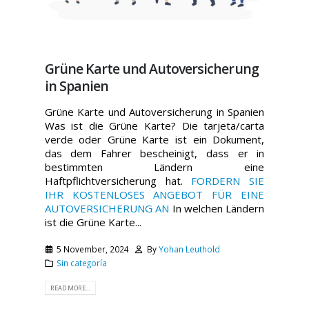
Grüne Karte und Autoversicherung
in Spanien
Grüne Karte und Autoversicherung in Spanien
Was ist die Grüne Karte? Die tarjeta/carta
verde oder Grüne Karte ist ein Dokument,
das dem Fahrer bescheinigt, dass er in
bestimmten Ländern eine
Haftpflichtversicherung hat.
FORDERN SIE
IHR KOSTENLOSES ANGEBOT FÜR EINE
AUTOVERSICHERUNG AN
In welchen Ländern
ist die Grüne Karte...
5 November, 2024
By
Yohan Leuthold
Sin categoría
READ MORE...