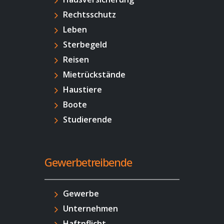
Rechtsschutz
Leben
Sterbegeld
Reisen
Mietrückstände
Haustiere
Boote
Studierende
Gewerbetreibende
Gewerbe
Unternehmen
Haftpflicht