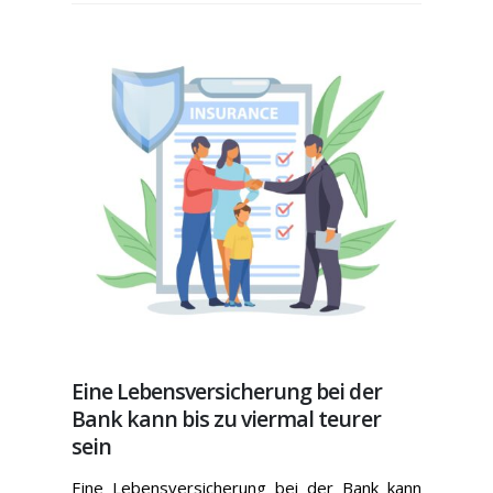
Eine Lebensversicherung bei der
Bank kann bis zu viermal teurer
sein
Eine Lebensversicherung bei der Bank kann