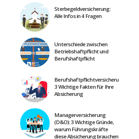
Sterbegeldversicherung:
Alle Infos in 4 Fragen
Unterschiede zwischen
Betriebshaftpflicht und
Berufshaftpflicht
Berufshaftpflichtversicherung:
3 Wichtige Fakten für Ihre
Absicherung
Managerversicherung
(D&O): 3 Wichtige Gründe,
warum Führungskräfte
diese Absicherung brauchen