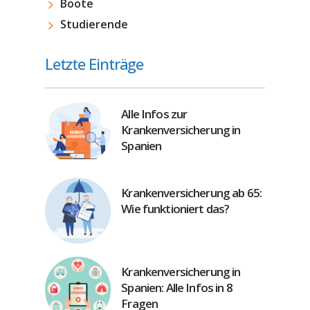
Boote
Studierende
Letzte Einträge
Alle Infos zur
Krankenversicherung in
Spanien
Krankenversicherung ab 65:
Wie funktioniert das?
Krankenversicherung in
Spanien: Alle Infos in 8
Fragen