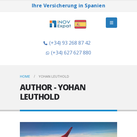
Ihre Versicherung in Spanien
(+34) 93 268 87 42
(+34) 627 627 880
HOME
YOHAN LEUTHOLD
AUTHOR - YOHAN
LEUTHOLD