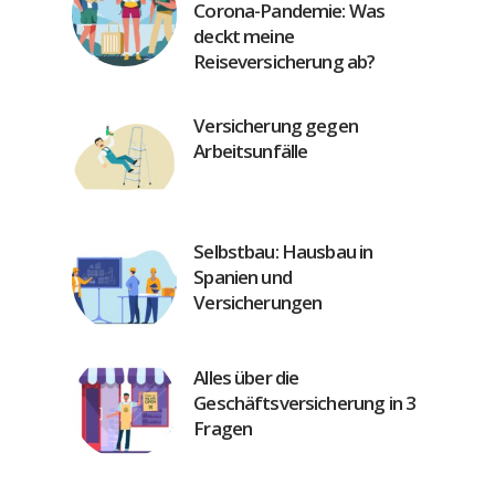
Corona-Pandemie: Was
deckt meine
Reiseversicherung ab?
Versicherung gegen
Arbeitsunfälle
Selbstbau: Hausbau in
Spanien und
Versicherungen
Alles über die
Geschäftsversicherung in 3
Fragen