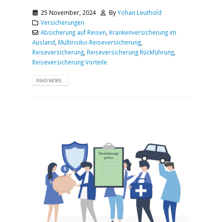
25 November, 2024
By
Yohan Leuthold
Versicherungen
Absicherung auf Reisen
,
Krankenversicherung im
Ausland
,
Multirisiko-Reiseversicherung
,
Reiseversicherung
,
Reiseversicherung Rückführung
,
Reiseversicherung Vorteile
READ MORE...