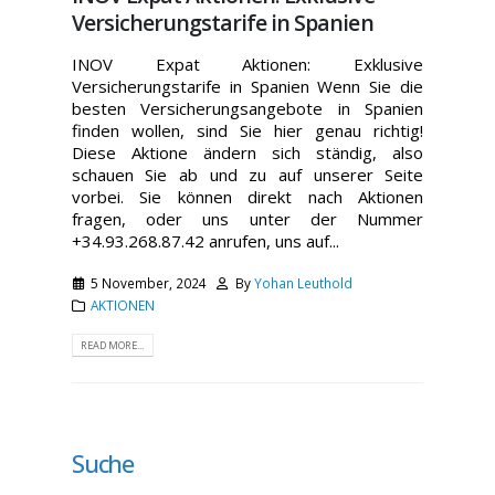
Versicherungstarife in Spanien
INOV Expat Aktionen: Exklusive
Versicherungstarife in Spanien Wenn Sie die
besten Versicherungsangebote in Spanien
finden wollen, sind Sie hier genau richtig!
Diese Aktione ändern sich ständig, also
schauen Sie ab und zu auf unserer Seite
vorbei. Sie können direkt nach Aktionen
fragen, oder uns unter der Nummer
+34.93.268.87.42 anrufen, uns auf...
5 November, 2024
By
Yohan Leuthold
AKTIONEN
READ MORE...
Suche