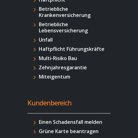
Betriebliche
Krankenversicherung
Betriebliche
Lebensversicherung
Unfall
Haftpflicht Führungskräfte
Multi-Risiko Bau
Zehnjahresgarantie
Miteigentum
Kundenbereich
Einen Schadensfall melden
Grüne Karte beantragen