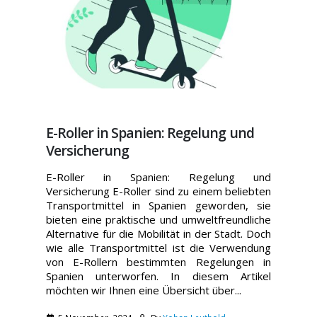
E-Roller in Spanien: Regelung und
Versicherung
E-Roller in Spanien: Regelung und
Versicherung E-Roller sind zu einem beliebten
Transportmittel in Spanien geworden, sie
bieten eine praktische und umweltfreundliche
Alternative für die Mobilität in der Stadt. Doch
wie alle Transportmittel ist die Verwendung
von E-Rollern bestimmten Regelungen in
Spanien unterworfen. In diesem Artikel
möchten wir Ihnen eine Übersicht über...