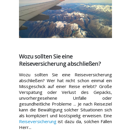
Wozu sollten Sie eine
Reiseversicherung abschließen?
Wozu sollten Sie eine Reiseversicherung
abschließen? Wer hat nicht schon einmal ein
Missgeschick auf einer Reise erlebt? Große
Verspätung oder Verlust des Gepäcks,
unvorhergesehene Unfälle oder
gesundheitliche Probleme ... Je nach Reiseziel
kann die Bewältigung solcher Situationen sich
als kompliziert und kostspielig erweisen. Eine
Reiseversicherung
ist dazu da, solchen Fällen
Herr...