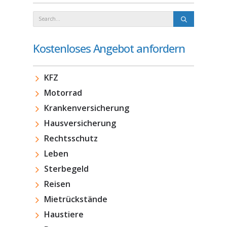
Kostenloses Angebot anfordern
KFZ
Motorrad
Krankenversicherung
Hausversicherung
Rechtsschutz
Leben
Sterbegeld
Reisen
Mietrückstände
Haustiere