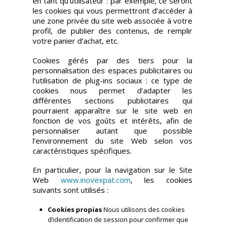
en tant qu’utilisateur : par exemple, ce seront
les cookies qui vous permettront d’accéder à
une zone privée du site web associée à votre
profil, de publier des contenus, de remplir
votre panier d’achat, etc.
Cookies gérés par des tiers pour la
personnalisation des espaces publicitaires ou
l’utilisation de plug-ins sociaux : ce type de
cookies nous permet d’adapter les
différentes sections publicitaires qui
pourraient apparaître sur le site web en
fonction de vos goûts et intérêts, afin de
personnaliser autant que possible
l’environnement du site Web selon vos
caractéristiques spécifiques.
En particulier, pour la navigation sur le Site
Web
www.inovexpat.com
, les cookies
suivants sont utilisés :
Cookies propias
Nous utilisons des cookies
d’identification de session pour confirmer que