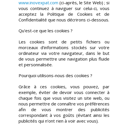
www.inovexpat.com
(ci-après, le Site Web) ; si
vous continuez à naviguer sur celui-ci, vous
acceptez la Politique de Cookies et de
Confidentialité que nous décrirons ci-dessous.
Qu’est-ce que les cookies ?
Les cookies sont de petits fichiers ou
morceaux d’informations stockés sur votre
ordinateur via votre navigateur, dans le but
de vous permettre une navigation plus fluide
et personnalisée.
Pourquoi utilisons-nous des cookies ?
Grâce à ces cookies, vous pouvez, par
exemple, éviter de devoir vous connecter à
chaque fois que vous visitez un site web, ou
nous permettre de connaître vos préférences
afin de vous montrer des publicités
correspondant à vos goûts (évitant ainsi les
publicités qui n’ont rien à voir avec vous).