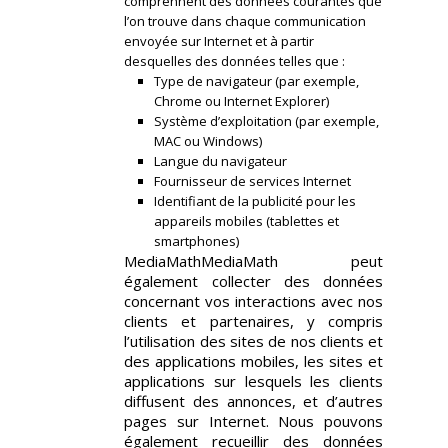
comprennent des données courantes que
l’on trouve dans chaque communication
envoyée sur Internet et à partir
desquelles des données telles que :
Type de navigateur (par exemple,
Chrome ou Internet Explorer)
Système d’exploitation (par exemple,
MAC ou Windows)
Langue du navigateur
Fournisseur de services Internet
Identifiant de la publicité pour les
appareils mobiles (tablettes et
smartphones)
MediaMathMediaMath peut
également collecter des données
concernant vos interactions avec nos
clients et partenaires, y compris
l’utilisation des sites de nos clients et
des applications mobiles, les sites et
applications sur lesquels les clients
diffusent des annonces, et d’autres
pages sur Internet. Nous pouvons
également recueillir des données