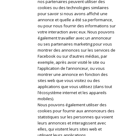
nos partenaires peuvent utiliser des
cookies ou des technologies similaires
pour savoir si nous avons affiché une
annonce et quelle a été sa performance,
ou pour nous fournir des informations sur
votre interaction avec eux. Nous pouvons
également travailler avec un annonceur
ou ses partenaires marketing pour vous
montrer des annonces sur les services de
Facebook ou sur d’autres médias, par
exemple, après avoir visité le site ou
l’application de l’annonceur, ou vous
montrer une annonce en fonction des
sites web que vous visitez ou des
applications que vous utilisez (dans tout
l’écosystème internet et les appareils
mobiles).
Nous pouvons également utiliser des
cookies pour fournir aux annonceurs des
statistiques sur les personnes qui voient
leurs annonces et interagissent avec
elles, qui visitent leurs sites web et
utilisent leurs applications.