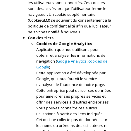
les utilisateurs sont connectés. Ces cookies
sont désactivés lorsque l’utilisateur ferme le
navigateur. Un cookie supplémentaire
(CookieGLM) se souvient du consentement à la
politique de confidentialité afin que l’utilisateur
ne soit pas notifié à nouveau.
Cookies tiers
Cookies de Google Analytics
Application que nous utilisons pour
obtenir et analyser les informations de
navigation (
Google Analytics
,
cookies de
Google
)
Cette application a été développée par
Google, qui nous fournit le service
d’analyse de l’audience de notre page.
Cette entreprise peut utiliser ces données
pour améliorer ses propres services et
offrir des services à d’autres entreprises.
Vous pouvez connaître ces autres
utilisations à partir des liens indiqués.
Cet outil ne collecte pas de données sur
les noms ou prénoms des utilisateurs ni