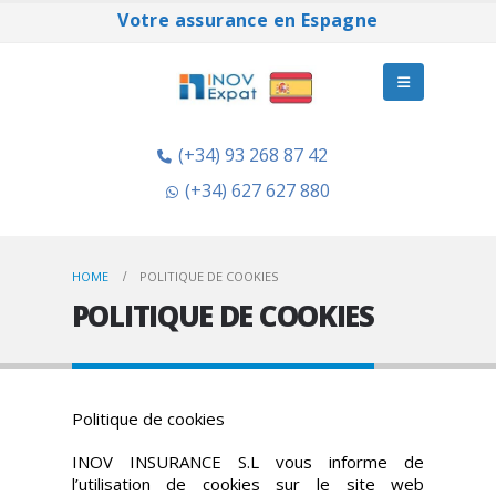
Votre assurance en Espagne
(+34) 93 268 87 42
(+34) 627 627 880
HOME
POLITIQUE DE COOKIES
POLITIQUE DE COOKIES
Politique de cookies
INOV INSURANCE S.L vous informe de
l’utilisation de cookies sur le site web