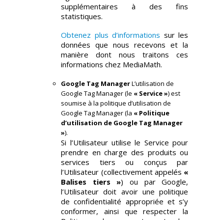
supplémentaires à des fins
statistiques.
Obtenez plus d’informations
sur les
données que nous recevons et la
manière dont nous traitons ces
informations chez MediaMath.
Google Tag Manager
L’utilisation de
Google Tag Manager (le
« Service »
) est
soumise à la politique d’utilisation de
Google Tag Manager (la
« Politique
d’utilisation de Google Tag Manager
»
).
Si l’Utilisateur utilise le Service pour
prendre en charge des produits ou
services tiers ou conçus par
l’Utilisateur (collectivement appelés
«
Balises tiers »
) ou par Google,
l’Utilisateur doit avoir une politique
de confidentialité appropriée et s’y
conformer, ainsi que respecter la