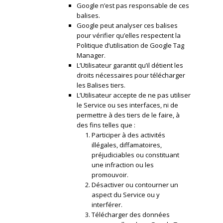
Google n’est pas responsable de ces
balises.
Google peut analyser ces balises
pour vérifier qu’elles respectent la
Politique d’utilisation de Google Tag
Manager.
L’Utilisateur garantit qu’il détient les
droits nécessaires pour télécharger
les Balises tiers.
L’Utilisateur accepte de ne pas utiliser
le Service ou ses interfaces, ni de
permettre à des tiers de le faire, à
des fins telles que :
Participer à des activités
illégales, diffamatoires,
préjudiciables ou constituant
une infraction ou les
promouvoir.
Désactiver ou contourner un
aspect du Service ou y
interférer.
Télécharger des données