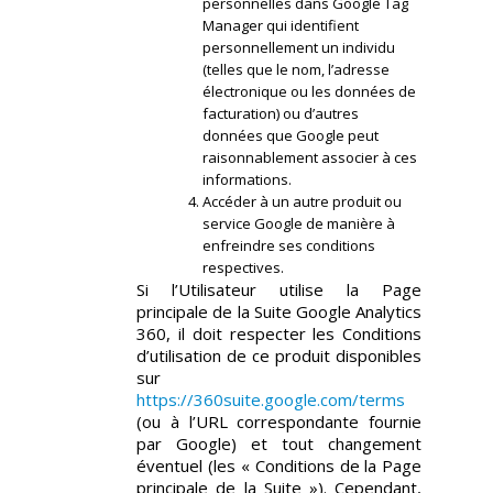
personnelles dans Google Tag
Manager qui identifient
personnellement un individu
(telles que le nom, l’adresse
électronique ou les données de
facturation) ou d’autres
données que Google peut
raisonnablement associer à ces
informations.
Accéder à un autre produit ou
service Google de manière à
enfreindre ses conditions
respectives.
Si l’Utilisateur utilise la Page
principale de la Suite Google Analytics
360, il doit respecter les Conditions
d’utilisation de ce produit disponibles
sur
https://360suite.google.com/terms
(ou à l’URL correspondante fournie
par Google) et tout changement
éventuel (les « Conditions de la Page
principale de la Suite »). Cependant,