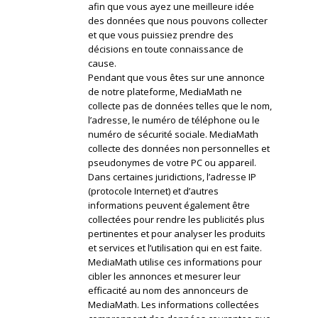
afin que vous ayez une meilleure idée
des données que nous pouvons collecter
et que vous puissiez prendre des
décisions en toute connaissance de
cause.
Pendant que vous êtes sur une annonce
de notre plateforme, MediaMath ne
collecte pas de données telles que le nom,
l’adresse, le numéro de téléphone ou le
numéro de sécurité sociale. MediaMath
collecte des données non personnelles et
pseudonymes de votre PC ou appareil.
Dans certaines juridictions, l’adresse IP
(protocole Internet) et d’autres
informations peuvent également être
collectées pour rendre les publicités plus
pertinentes et pour analyser les produits
et services et l’utilisation qui en est faite.
MediaMath utilise ces informations pour
cibler les annonces et mesurer leur
efficacité au nom des annonceurs de
MediaMath. Les informations collectées