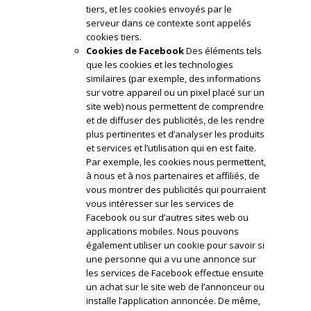
tiers, et les cookies envoyés par le
serveur dans ce contexte sont appelés
cookies tiers.
Cookies de Facebook
Des éléments tels
que les cookies et les technologies
similaires (par exemple, des informations
sur votre appareil ou un pixel placé sur un
site web) nous permettent de comprendre
et de diffuser des publicités, de les rendre
plus pertinentes et d’analyser les produits
et services et l’utilisation qui en est faite.
Par exemple, les cookies nous permettent,
à nous et à nos partenaires et affiliés, de
vous montrer des publicités qui pourraient
vous intéresser sur les services de
Facebook ou sur d’autres sites web ou
applications mobiles. Nous pouvons
également utiliser un cookie pour savoir si
une personne qui a vu une annonce sur
les services de Facebook effectue ensuite
un achat sur le site web de l’annonceur ou
installe l’application annoncée. De même,