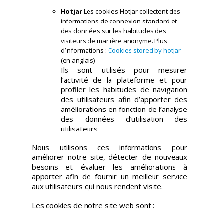
Hotjar
Les cookies Hotjar collectent des
informations de connexion standard et
des données sur les habitudes des
visiteurs de manière anonyme. Plus
d’informations :
Cookies stored by hotjar
(en anglais)
Ils sont utilisés pour mesurer
l’activité de la plateforme et pour
profiler les habitudes de navigation
des utilisateurs afin d’apporter des
améliorations en fonction de l’analyse
des données d’utilisation des
utilisateurs.
Nous utilisons ces informations pour
améliorer notre site, détecter de nouveaux
besoins et évaluer les améliorations à
apporter afin de fournir un meilleur service
aux utilisateurs qui nous rendent visite.
Les cookies de notre site web sont :