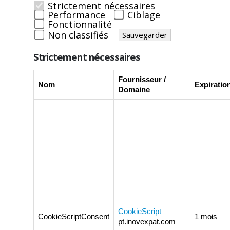
Strictement nécessaires
Performance
Ciblage
Fonctionnalité
Non classifiés
Sauvegarder
Strictement nécessaires
Fournisseur /
Nom
Expiratio
Domaine
CookieScript
CookieScriptConsent
1 mois
pt.inovexpat.com