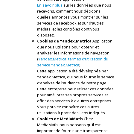
En savoir plus
sur les données que nous
recevons, comment nous décidons
quelles annonces vous montrer sur les
services de Facebook et sur d’autres
médias, et les contrôles dont vous
disposez.
Cookies de Yandex.Metrica
Application
que nous utilisons pour obtenir et
analyser les informations de navigation
(
Yandex.Metrica
,
termes d’utilisation du
service Yandex.Metrica
)
Cette application a été développée par
Yandex.Metrica, qui nous fournit le service
d’analyse de l’audience de notre page.
Cette entreprise peut utiliser ces données
pour améliorer ses propres services et
offrir des services à d’autres entreprises.
Vous pouvez connaître ces autres
utilisations à partir des liens indiqués.
Cookies de MediaMath
Chez
MediaMath, nous pensons qu’il est
important de fournir une transparence