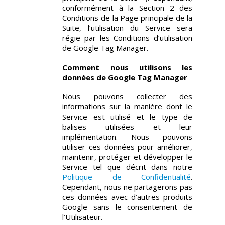
conformément à la Section 2 des
Conditions de la Page principale de la
Suite, l’utilisation du Service sera
régie par les Conditions d’utilisation
de Google Tag Manager.
Comment nous utilisons les
données de Google Tag Manager
Nous pouvons collecter des
informations sur la manière dont le
Service est utilisé et le type de
balises utilisées et leur
implémentation. Nous pouvons
utiliser ces données pour améliorer,
maintenir, protéger et développer le
Service tel que décrit dans notre
Politique de Confidentialité
.
Cependant, nous ne partagerons pas
ces données avec d’autres produits
Google sans le consentement de
l’Utilisateur.