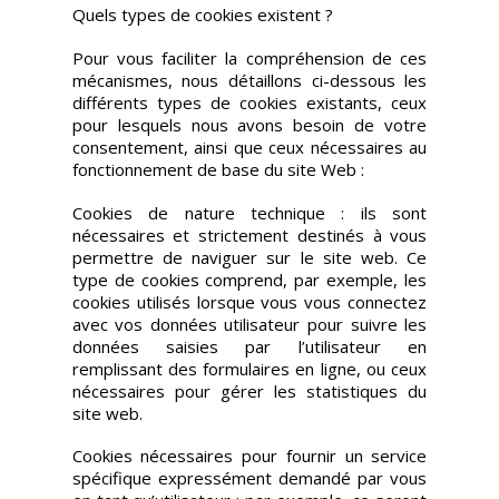
Quels types de cookies existent ?
Pour vous faciliter la compréhension de ces
mécanismes, nous détaillons ci-dessous les
différents types de cookies existants, ceux
pour lesquels nous avons besoin de votre
consentement, ainsi que ceux nécessaires au
fonctionnement de base du site Web :
Cookies de nature technique : ils sont
nécessaires et strictement destinés à vous
permettre de naviguer sur le site web. Ce
type de cookies comprend, par exemple, les
cookies utilisés lorsque vous vous connectez
avec vos données utilisateur pour suivre les
données saisies par l’utilisateur en
remplissant des formulaires en ligne, ou ceux
nécessaires pour gérer les statistiques du
site web.
Cookies nécessaires pour fournir un service
spécifique expressément demandé par vous