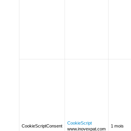
CookieScript
CookieScriptConsent
1 mois
www.inovexpat.com