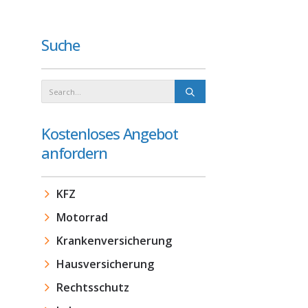
Suche
Kostenloses Angebot
anfordern
KFZ
Motorrad
Krankenversicherung
Hausversicherung
Rechtsschutz