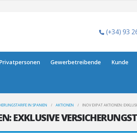
(+34) 93 2
Privatpersonen
Gewerbetreibende
Kunde
CHERUNGSTARIFE IN SPANIEN
AKTIONEN
INOV EXPAT AKTIONEN: EXKLUS
N: EXKLUSIVE VERSICHERUNGST