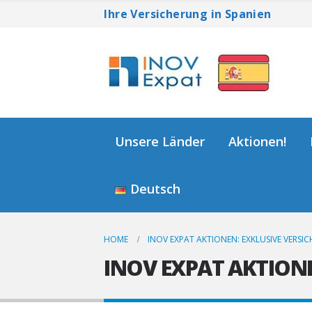
Ihre Versicherung in Spanien
Unsere Länder
Aktionen!
Deutsch
HOME
INOV EXPAT AKTIONEN: EXKLUSIVE VERSI
INOV EXPAT AKTIONE