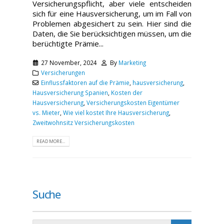
Versicherungspflicht, aber viele entscheiden
sich für eine Hausversicherung, um im Fall von
Problemen abgesichert zu sein. Hier sind die
Daten, die Sie berücksichtigen müssen, um die
berüchtigte Prämie...
27 November, 2024
By
Marketing
Versicherungen
Einflussfaktoren auf die Prämie
,
hausversicherung
,
Hausversicherung Spanien
,
Kosten der
Hausversicherung
,
Versicherungskosten Eigentümer
vs. Mieter
,
Wie viel kostet Ihre Hausversicherung
,
Zweitwohnsitz Versicherungskosten
READ MORE...
Suche