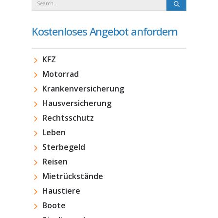
Kostenloses Angebot anfordern
KFZ
Motorrad
Krankenversicherung
Hausversicherung
Rechtsschutz
Leben
Sterbegeld
Reisen
Mietrückstände
Haustiere
Boote