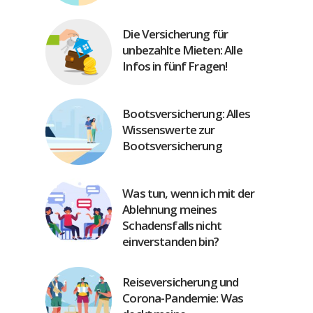
Die Versicherung für
unbezahlte Mieten: Alle
Infos in fünf Fragen!
Bootsversicherung: Alles
Wissenswerte zur
Bootsversicherung
Was tun, wenn ich mit der
Ablehnung meines
Schadensfalls nicht
einverstanden bin?
Reiseversicherung und
Corona-Pandemie: Was