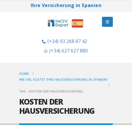
Ihre Versicherung in Spanien
(+34) 93 268 87 42
(+34) 627 627 880
HOME
WIE VIEL KOSTET IHRE HAUSVERSICHERUNG IN SPANIEN?
TAG -
KOSTEN DER HAUSVERSICHERUNG
KOSTEN DER
HAUSVERSICHERUNG