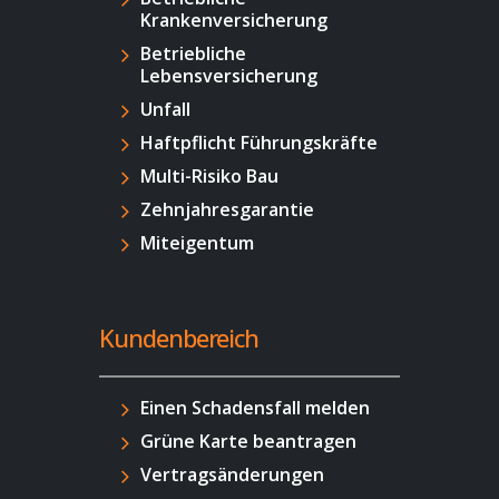
Krankenversicherung
Betriebliche
Lebensversicherung
Unfall
Haftpflicht Führungskräfte
Multi-Risiko Bau
Zehnjahresgarantie
Miteigentum
Kundenbereich
Einen Schadensfall melden
Grüne Karte beantragen
Vertragsänderungen