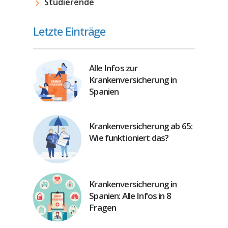
Studierende
Letzte Einträge
Alle Infos zur
Krankenversicherung in
Spanien
Krankenversicherung ab 65:
Wie funktioniert das?
Krankenversicherung in
Spanien: Alle Infos in 8
Fragen