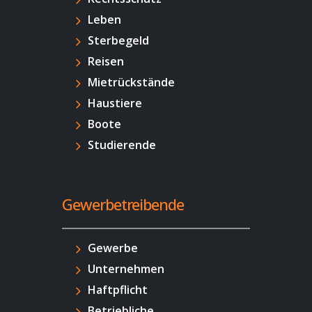
Leben
Sterbegeld
Reisen
Mietrückstände
Haustiere
Boote
Studierende
Gewerbetreibende
Gewerbe
Unternehmen
Haftpflicht
Betriebliche