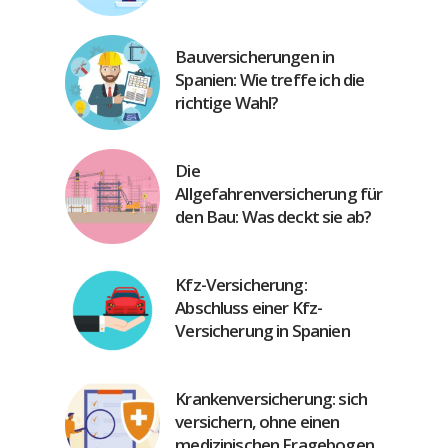
Bauversicherungen in
Spanien: Wie treffe ich die
richtige Wahl?
Die
Allgefahrenversicherung für
den Bau: Was deckt sie ab?
Kfz-Versicherung:
Abschluss einer Kfz-
Versicherung in Spanien
Krankenversicherung: sich
versichern, ohne einen
medizinischen Fragebogen