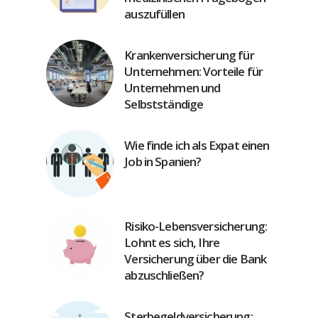
auszufüllen
Krankenversicherung für
Unternehmen: Vorteile für
Unternehmen und
Selbstständige
Wie finde ich als Expat einen
Job in Spanien?
Risiko-Lebensversicherung:
Lohnt es sich, Ihre
Versicherung über die Bank
abzuschließen?
Sterbegeldversicherung: