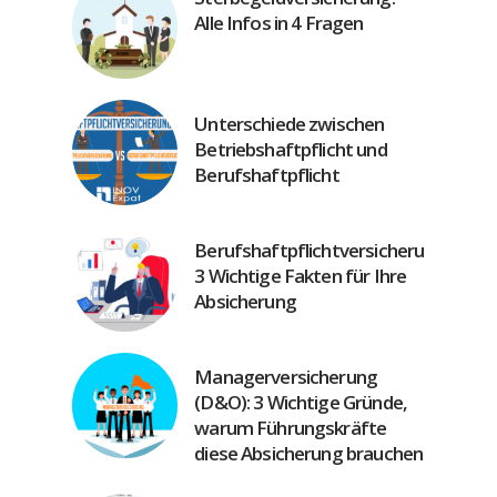
Alle Infos in 4 Fragen
Unterschiede zwischen
Betriebshaftpflicht und
Berufshaftpflicht
Berufshaftpflichtversicherung:
3 Wichtige Fakten für Ihre
Absicherung
Managerversicherung
(D&O): 3 Wichtige Gründe,
warum Führungskräfte
diese Absicherung brauchen