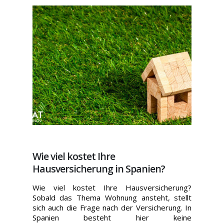
Wie viel kostet Ihre
Hausversicherung in Spanien?
Wie viel kostet Ihre Hausversicherung?
Sobald das Thema Wohnung ansteht, stellt
sich auch die Frage nach der Versicherung. In
Spanien besteht hier keine