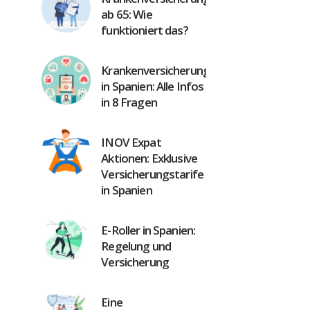
ab 65: Wie
funktioniert das?
Krankenversicherung
in Spanien: Alle Infos
in 8 Fragen
INOV Expat
Aktionen: Exklusive
Versicherungstarife
in Spanien
E-Roller in Spanien:
Regelung und
Versicherung
Eine