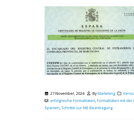
27 November, 2024
By
Marketing
Versi
erfolgreiche Formalitäten
,
Formalitäten mit der 
Spanien
,
Schritte zur NIE Beantragung