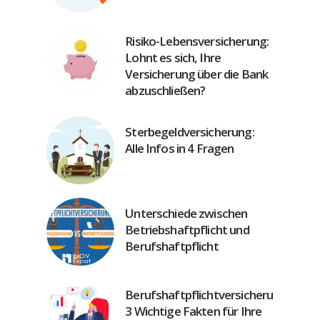
Risiko-Lebensversicherung:
Lohnt es sich, Ihre
Versicherung über die Bank
abzuschließen?
Sterbegeldversicherung:
Alle Infos in 4 Fragen
Unterschiede zwischen
Betriebshaftpflicht und
Berufshaftpflicht
Berufshaftpflichtversicherung:
3 Wichtige Fakten für Ihre