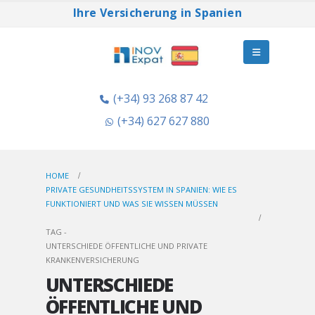
Ihre Versicherung in Spanien
(+34) 93 268 87 42
(+34) 627 627 880
HOME
PRIVATE GESUNDHEITSSYSTEM IN SPANIEN: WIE ES
FUNKTIONIERT UND WAS SIE WISSEN MÜSSEN
TAG -
UNTERSCHIEDE ÖFFENTLICHE UND PRIVATE
KRANKENVERSICHERUNG
UNTERSCHIEDE
ÖFFENTLICHE UND