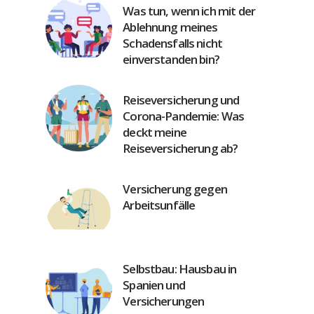
Was tun, wenn ich mit der
Ablehnung meines
Schadensfalls nicht
einverstanden bin?
Reiseversicherung und
Corona-Pandemie: Was
deckt meine
Reiseversicherung ab?
Versicherung gegen
Arbeitsunfälle
Selbstbau: Hausbau in
Spanien und
Versicherungen