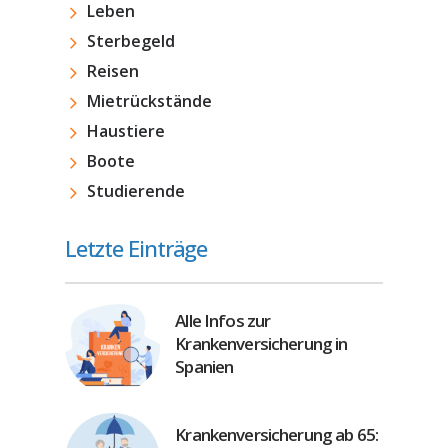
Leben
Sterbegeld
Reisen
Mietrückstände
Haustiere
Boote
Studierende
Letzte Einträge
Alle Infos zur
Krankenversicherung in
Spanien
Krankenversicherung ab 65: