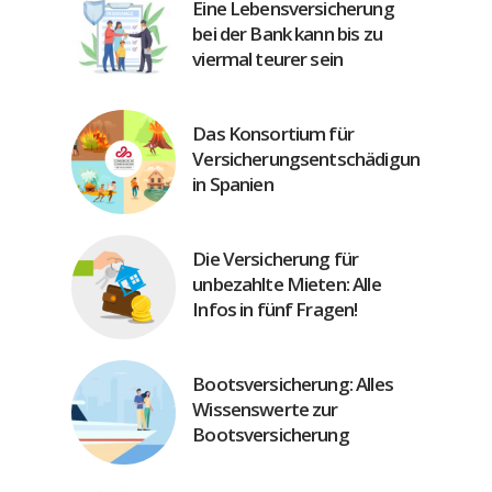
Eine Lebensversicherung
bei der Bank kann bis zu
viermal teurer sein
Das Konsortium für
Versicherungsentschädigung
in Spanien
Die Versicherung für
unbezahlte Mieten: Alle
Infos in fünf Fragen!
Bootsversicherung: Alles
Wissenswerte zur
Bootsversicherung