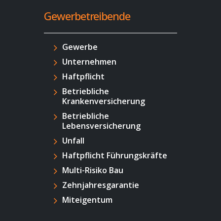
Gewerbetreibende
Gewerbe
Unternehmen
Haftpflicht
Betriebliche
Krankenversicherung
Betriebliche
Lebensversicherung
Unfall
Haftpflicht Führungskräfte
Multi-Risiko Bau
Zehnjahresgarantie
Miteigentum