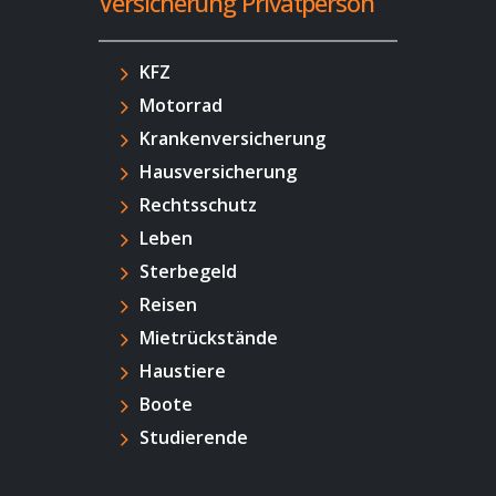
Versicherung Privatperson
KFZ
Motorrad
Krankenversicherung
Hausversicherung
Rechtsschutz
Leben
Sterbegeld
Reisen
Mietrückstände
Haustiere
Boote
Studierende