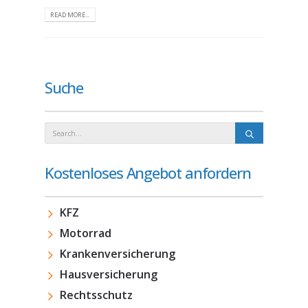
READ MORE...
Suche
Kostenloses Angebot anfordern
KFZ
Motorrad
Krankenversicherung
Hausversicherung
Rechtsschutz