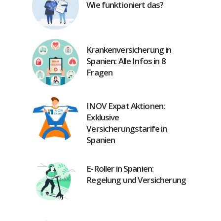
Wie funktioniert das?
Krankenversicherung in
Spanien: Alle Infos in 8
Fragen
INOV Expat Aktionen:
Exklusive
Versicherungstarife in
Spanien
E-Roller in Spanien:
Regelung und Versicherung