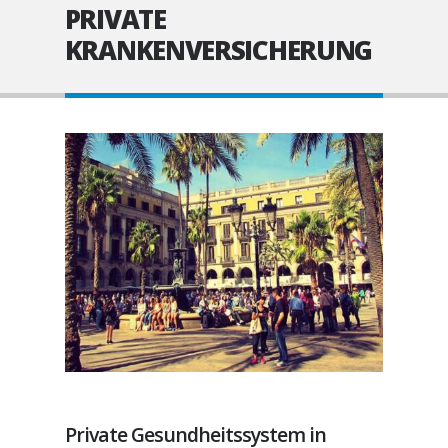
PRIVATE
KRANKENVERSICHERUNG
Private Gesundheitssystem in