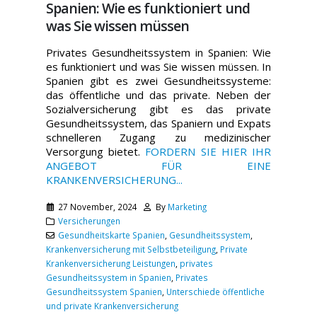
Spanien: Wie es funktioniert und
was Sie wissen müssen
Privates Gesundheitssystem in Spanien: Wie
es funktioniert und was Sie wissen müssen. In
Spanien gibt es zwei Gesundheitssysteme:
das öffentliche und das private. Neben der
Sozialversicherung gibt es das private
Gesundheitssystem, das Spaniern und Expats
schnelleren Zugang zu medizinischer
Versorgung bietet.
FORDERN SIE HIER IHR
ANGEBOT FÜR EINE
KRANKENVERSICHERUNG...
27 November, 2024
By
Marketing
Versicherungen
Gesundheitskarte Spanien
,
Gesundheitssystem
,
Krankenversicherung mit Selbstbeteiligung
,
Private
Krankenversicherung Leistungen
,
privates
Gesundheitssystem in Spanien
,
Privates
Gesundheitssystem Spanien
,
Unterschiede öffentliche
und private Krankenversicherung