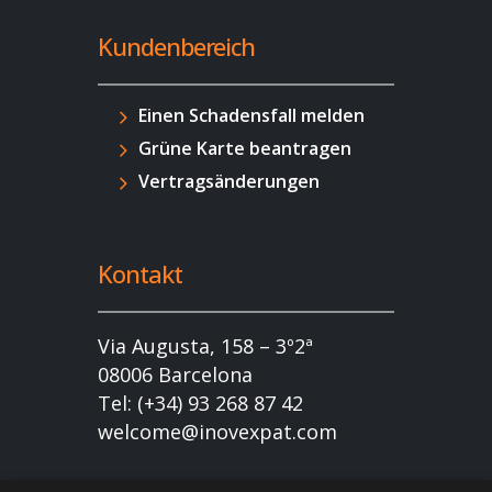
Kundenbereich
Einen Schadensfall melden
Grüne Karte beantragen
Vertragsänderungen
Kontakt
Via Augusta, 158 – 3º2ª
08006 Barcelona
Tel: (+34) 93 268 87 42
welcome@inovexpat.com