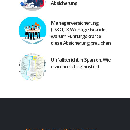
Absicherung
Managerversicherung
(D&O): 3 Wichtige Gründe,
warum Führungskräfte
diese Absicherung brauchen
Unfallbericht in Spanien: Wie
man ihn richtig ausfüllt