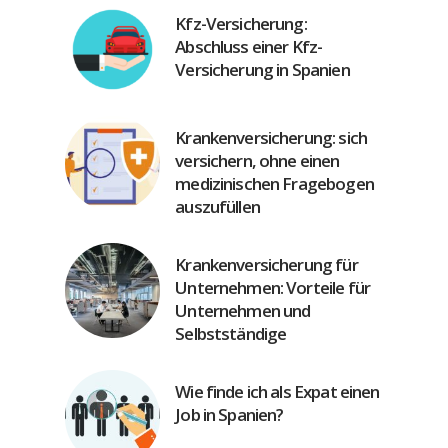
Kfz-Versicherung:
Abschluss einer Kfz-
Versicherung in Spanien
Krankenversicherung: sich
versichern, ohne einen
medizinischen Fragebogen
auszufüllen
Krankenversicherung für
Unternehmen: Vorteile für
Unternehmen und
Selbstständige
Wie finde ich als Expat einen
Job in Spanien?