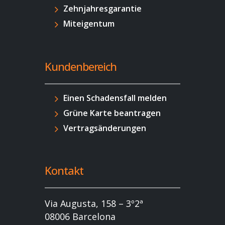
Zehnjahresgarantie
Miteigentum
Kundenbereich
Einen Schadensfall melden
Grüne Karte beantragen
Vertragsänderungen
Kontakt
Via Augusta, 158 – 3º2ª
08006 Barcelona