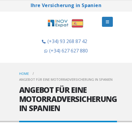
Ihre Versicherung in Spanien
(+34) 93 268 87 42
(+34) 627 627 880
HOME
ANGEBOT FÜR EINE MOTORRADVERSICHERUNG IN SPANIEN
ANGEBOT FÜR EINE
MOTORRADVERSICHERUNG
IN SPANIEN