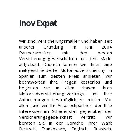
Inov Expat
Wir sind Versicherungsmakler und haben seit
unserer Gründung im Jahr 2004
Partnerschaften mit den besten
Versicherungsgesellschaften auf dem Markt
aufgebaut. Dadurch können wir Ihnen eine
maßgeschneiderte Motorradversicherung in
Spanien zum besten Preis anbieten. Wir
beantworten Ihre Fragen kostenlos und
begleiten Sie in allen Phasen Ihres
Motorradversicherungsvertrags, um Ihre
Anforderungen bestmöglich zu erfüllen. Vor
allem sind wir Ihr Ansprechpartner, der Ihre
Interessen im Schadensfall gegenüber der
Versicherungsgesellschaft vertritt. Wir
beraten Sie in der Sprache Ihrer Wahl:
Deutsch, Französisch, Englisch, Russisch,