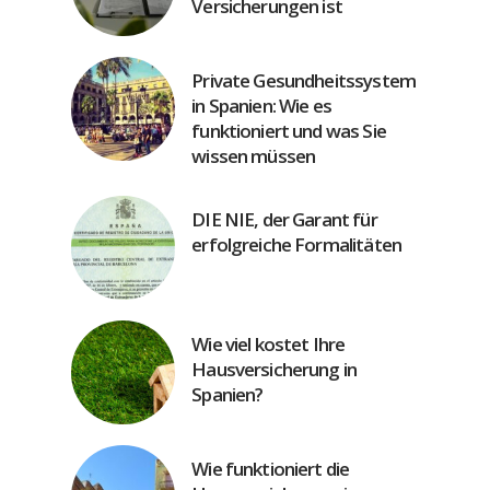
Versicherungen ist
Private Gesundheitssystem
in Spanien: Wie es
funktioniert und was Sie
wissen müssen
DIE NIE, der Garant für
erfolgreiche Formalitäten
Wie viel kostet Ihre
Hausversicherung in
Spanien?
Wie funktioniert die