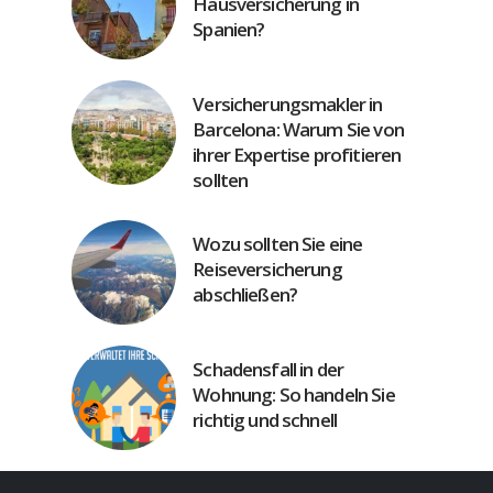
Hausversicherung in
Spanien?
Versicherungsmakler in
Barcelona: Warum Sie von
ihrer Expertise profitieren
sollten
Wozu sollten Sie eine
Reiseversicherung
abschließen?
Schadensfall in der
Wohnung: So handeln Sie
richtig und schnell