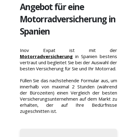
Angebot für eine
Motorradversicherung in
Spanien
Inov Expat ist mit der
Motorradversicherung
in Spanien bestens
vertraut und begleitet Sie bei der Auswahl der
besten Versicherung für Sie und Ihr Motorrad.
Füllen Sie das nachstehende Formular aus, um
innerhalb von maximal 2 Stunden (während
der Bürozeiten) einen Vergleich der besten
Versicherungsunternehmen auf dem Markt zu
erhalten, der auf Ihre Bedürfnisse
zugeschnitten ist.