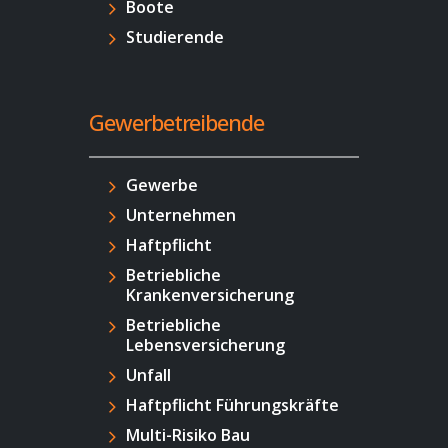
Boote
Studierende
Gewerbetreibende
Gewerbe
Unternehmen
Haftpflicht
Betriebliche
Krankenversicherung
Betriebliche
Lebensversicherung
Unfall
Haftpflicht Führungskräfte
Multi-Risiko Bau