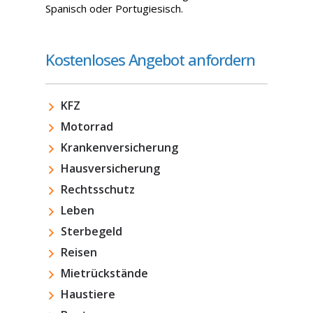
Spanisch oder Portugiesisch.
Kostenloses Angebot anfordern
KFZ
Motorrad
Krankenversicherung
Hausversicherung
Rechtsschutz
Leben
Sterbegeld
Reisen
Mietrückstände
Haustiere