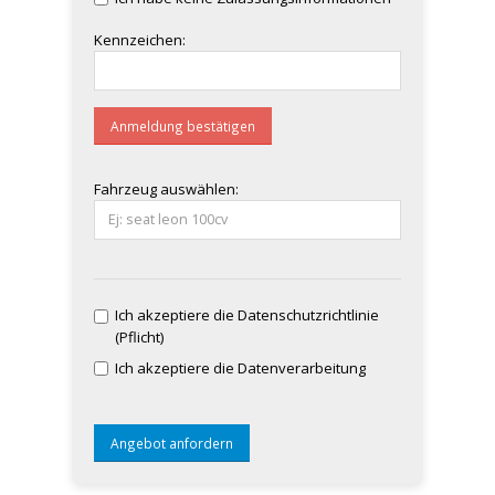
Kennzeichen:
Anmeldung bestätigen
Fahrzeug auswählen:
Ich akzeptiere die Datenschutzrichtlinie
(Pflicht)
Ich akzeptiere die Datenverarbeitung
Angebot anfordern