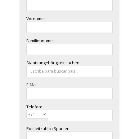
Vorname:
Familienname:
Staatsangehörigkeit suchen:
E-Mail:
Telefon:
Postleitzahl in Spanien: