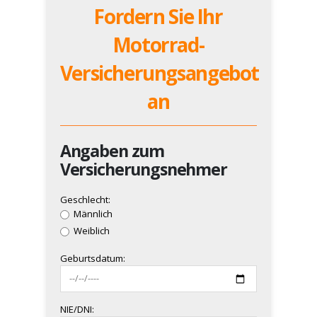
Fordern Sie Ihr
Motorrad-
Versicherungsangebot
an
Angaben zum
Versicherungsnehmer
Geschlecht:
Männlich
Weiblich
Geburtsdatum:
NIE/DNI: