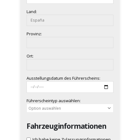
Land:
Provinz:
Ort:
Ausstellungsdatum des Führerscheins:
Führerscheintyp auswählen:
Fahrzeuginformationen
Ich habe keine Zulassungsinformationen