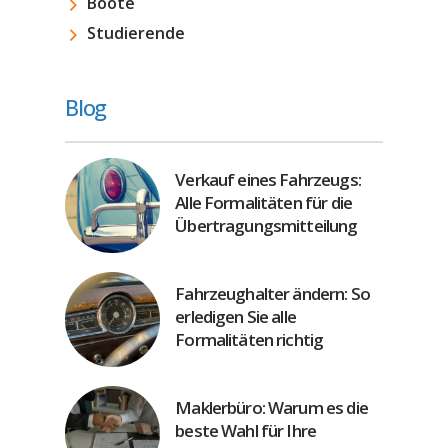
Boote
Studierende
Blog
Verkauf eines Fahrzeugs:
Alle Formalitäten für die
Übertragungsmitteilung
Fahrzeughalter ändern: So
erledigen Sie alle
Formalitäten richtig
Maklerbüro: Warum es die
beste Wahl für Ihre