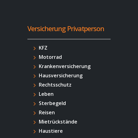
Versicherung Privatperson
KFZ
Motorrad
Krankenversicherung
Hausversicherung
Rechtsschutz
Leben
Sterbegeld
Reisen
Mietrückstände
Haustiere