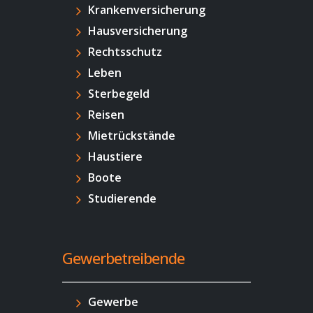
Krankenversicherung
Hausversicherung
Rechtsschutz
Leben
Sterbegeld
Reisen
Mietrückstände
Haustiere
Boote
Studierende
Gewerbetreibende
Gewerbe