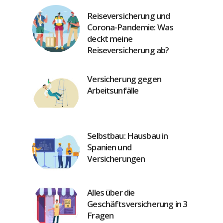
Reiseversicherung und
Corona-Pandemie: Was
deckt meine
Reiseversicherung ab?
Versicherung gegen
Arbeitsunfälle
Selbstbau: Hausbau in
Spanien und
Versicherungen
Alles über die
Geschäftsversicherung in 3
Fragen