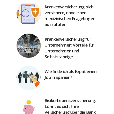
Krankenversicherung: sich
versichern, ohne einen
medizinischen Fragebogen
auszufüllen
Krankenversicherung für
Unternehmen: Vorteile für
Unternehmen und
Selbstständige
Wie finde ich als Expat einen
Job in Spanien?
Risiko-Lebensversicherung:
Lohnt es sich, Ihre
Versicherung über die Bank