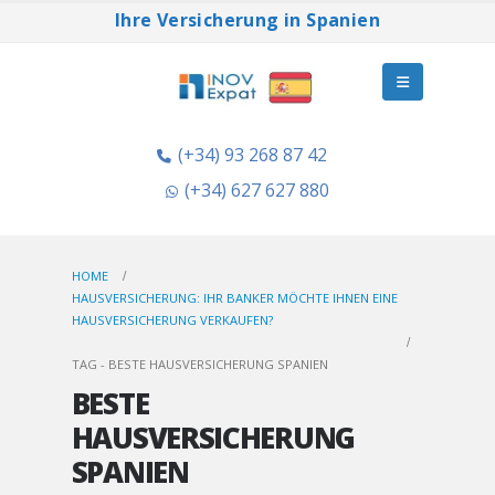
Ihre Versicherung in Spanien
(+34) 93 268 87 42
(+34) 627 627 880
HOME
HAUSVERSICHERUNG: IHR BANKER MÖCHTE IHNEN EINE
HAUSVERSICHERUNG VERKAUFEN?
TAG -
BESTE HAUSVERSICHERUNG SPANIEN
BESTE
HAUSVERSICHERUNG
SPANIEN