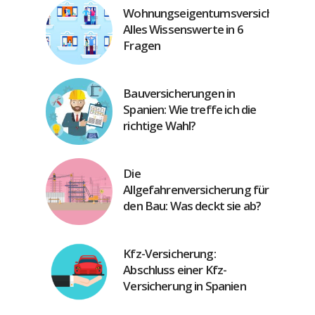
Wohnungseigentumsversicherung:
Alles Wissenswerte in 6
Fragen
Bauversicherungen in
Spanien: Wie treffe ich die
richtige Wahl?
Die
Allgefahrenversicherung für
den Bau: Was deckt sie ab?
Kfz-Versicherung:
Abschluss einer Kfz-
Versicherung in Spanien