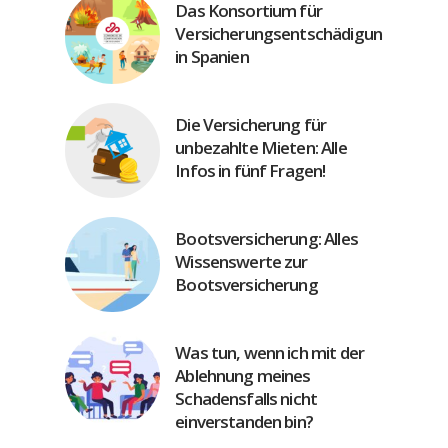
Das Konsortium für
Versicherungsentschädigung
in Spanien
Die Versicherung für
unbezahlte Mieten: Alle
Infos in fünf Fragen!
Bootsversicherung: Alles
Wissenswerte zur
Bootsversicherung
Was tun, wenn ich mit der
Ablehnung meines
Schadensfalls nicht
einverstanden bin?