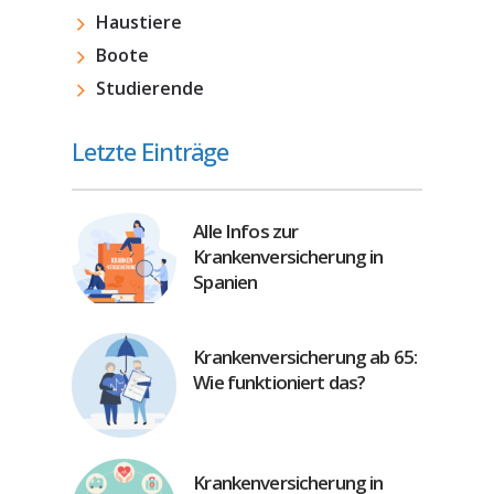
Haustiere
Boote
Studierende
Letzte Einträge
Alle Infos zur
Krankenversicherung in
Spanien
Krankenversicherung ab 65:
Wie funktioniert das?
Krankenversicherung in