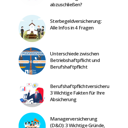
abzuschließen?
Sterbegeldversicherung:
Alle Infos in 4 Fragen
Unterschiede zwischen
Betriebshaftpflicht und
Berufshaftpflicht
Berufshaftpflichtversicherung:
3 Wichtige Fakten für Ihre
Absicherung
Managerversicherung
(D&O): 3 Wichtige Gründe,