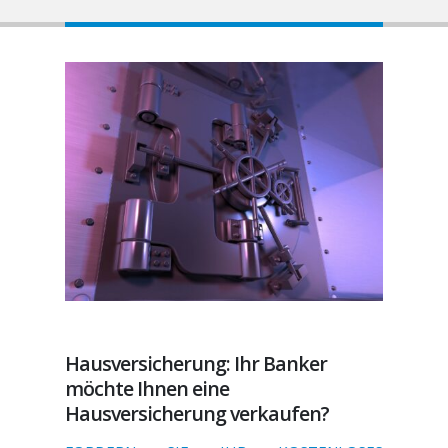
Hausversicherung: Ihr Banker
möchte Ihnen eine
Hausversicherung verkaufen?