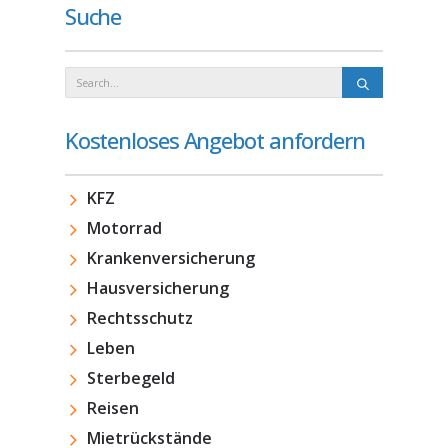
Suche
Kostenloses Angebot anfordern
KFZ
Motorrad
Krankenversicherung
Hausversicherung
Rechtsschutz
Leben
Sterbegeld
Reisen
Mietrückstände