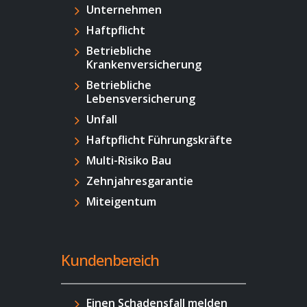
Unternehmen
Haftpflicht
Betriebliche
Krankenversicherung
Betriebliche
Lebensversicherung
Unfall
Haftpflicht Führungskräfte
Multi-Risiko Bau
Zehnjahresgarantie
Miteigentum
Kundenbereich
Einen Schadensfall melden