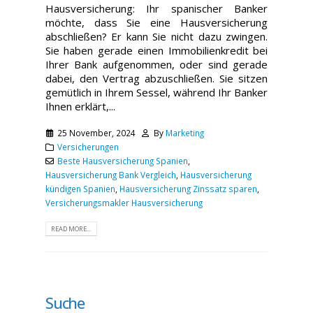
Hausversicherung: Ihr spanischer Banker
möchte, dass Sie eine Hausversicherung
abschließen? Er kann Sie nicht dazu zwingen.
Sie haben gerade einen Immobilienkredit bei
Ihrer Bank aufgenommen, oder sind gerade
dabei, den Vertrag abzuschließen. Sie sitzen
gemütlich in Ihrem Sessel, während Ihr Banker
Ihnen erklärt,...
25 November, 2024
By
Marketing
Versicherungen
Beste Hausversicherung Spanien
,
Hausversicherung Bank Vergleich
,
Hausversicherung
kündigen Spanien
,
Hausversicherung Zinssatz sparen
,
Versicherungsmakler Hausversicherung
READ MORE...
Suche