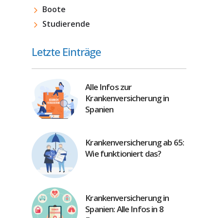
Boote
Studierende
Letzte Einträge
Alle Infos zur
Krankenversicherung in
Spanien
Krankenversicherung ab 65:
Wie funktioniert das?
Krankenversicherung in
Spanien: Alle Infos in 8