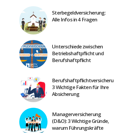
Sterbegeldversicherung:
Alle Infos in 4 Fragen
Unterschiede zwischen
Betriebshaftpflicht und
Berufshaftpflicht
Berufshaftpflichtversicherung:
3 Wichtige Fakten für Ihre
Absicherung
Managerversicherung
(D&O): 3 Wichtige Gründe,
warum Führungskräfte