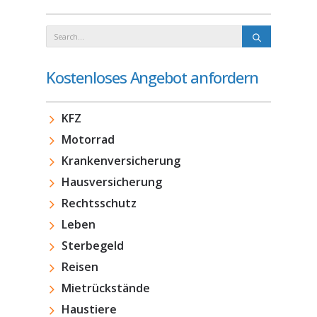
Kostenloses Angebot anfordern
KFZ
Motorrad
Krankenversicherung
Hausversicherung
Rechtsschutz
Leben
Sterbegeld
Reisen
Mietrückstände
Haustiere