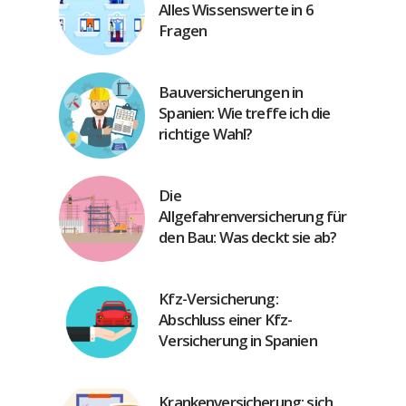
Alles Wissenswerte in 6
Fragen
Bauversicherungen in
Spanien: Wie treffe ich die
richtige Wahl?
Die
Allgefahrenversicherung für
den Bau: Was deckt sie ab?
Kfz-Versicherung:
Abschluss einer Kfz-
Versicherung in Spanien
Krankenversicherung: sich