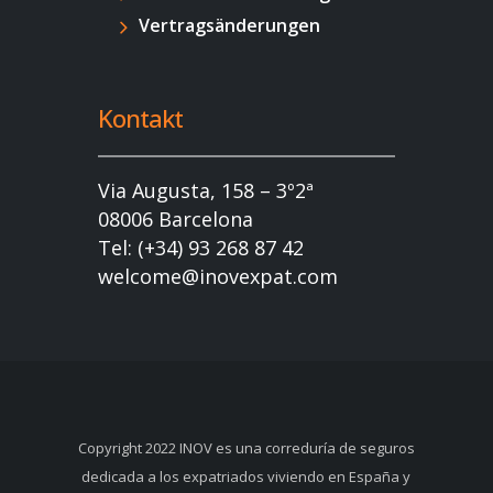
Vertragsänderungen
Kontakt
Via Augusta, 158 – 3º2ª
08006 Barcelona
Tel: (+34) 93 268 87 42
welcome@inovexpat.com
Copyright 2022 INOV es una correduría de seguros
dedicada a los expatriados viviendo en España y