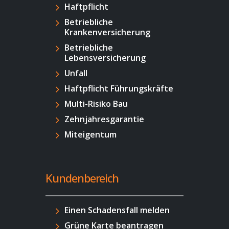
Haftpflicht
Betriebliche
Krankenversicherung
Betriebliche
Lebensversicherung
Unfall
Haftpflicht Führungskräfte
Multi-Risiko Bau
Zehnjahresgarantie
Miteigentum
Kundenbereich
Einen Schadensfall melden
Grüne Karte beantragen