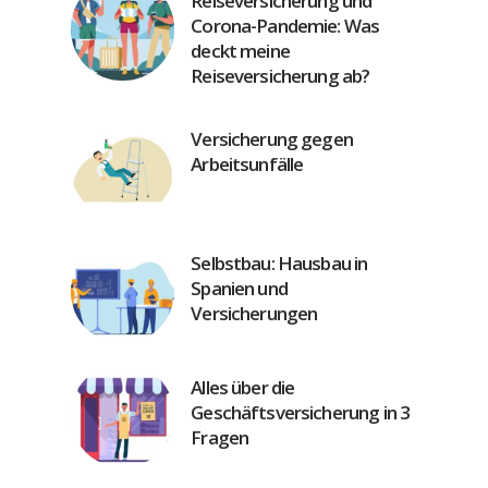
Reiseversicherung und
Corona-Pandemie: Was
deckt meine
Reiseversicherung ab?
Versicherung gegen
Arbeitsunfälle
Selbstbau: Hausbau in
Spanien und
Versicherungen
Alles über die
Geschäftsversicherung in 3
Fragen