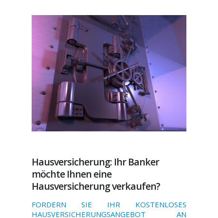
Hausversicherung: Ihr Banker
möchte Ihnen eine
Hausversicherung verkaufen?
FORDERN SIE IHR KOSTENLOSES
HAUSVERSICHERUNGSANGEBOT AN