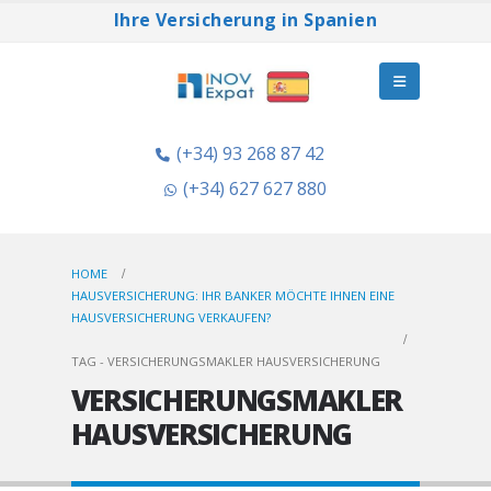
Ihre Versicherung in Spanien
(+34) 93 268 87 42
(+34) 627 627 880
HOME
HAUSVERSICHERUNG: IHR BANKER MÖCHTE IHNEN EINE
HAUSVERSICHERUNG VERKAUFEN?
TAG -
VERSICHERUNGSMAKLER HAUSVERSICHERUNG
VERSICHERUNGSMAKLER
HAUSVERSICHERUNG