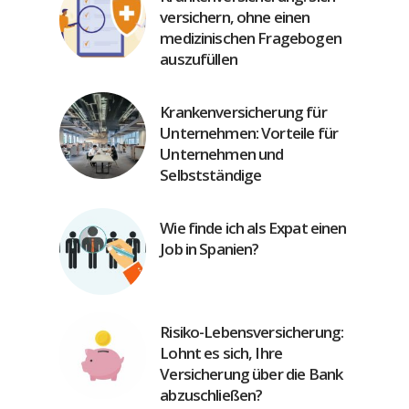
versichern, ohne einen
medizinischen Fragebogen
auszufüllen
Krankenversicherung für
Unternehmen: Vorteile für
Unternehmen und
Selbstständige
Wie finde ich als Expat einen
Job in Spanien?
Risiko-Lebensversicherung:
Lohnt es sich, Ihre
Versicherung über die Bank
abzuschließen?