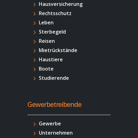
Hausversicherung
Rechtsschutz
Leben
Sterbegeld
Reisen
Mietrückstände
Haustiere
Boote
Studierende
Gewerbetreibende
Gewerbe
Unternehmen