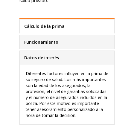
salud privado.
Cálculo de la prima
Funcionamiento
Datos de interés
Diferentes factores influyen en la prima de
su seguro de salud. Los más importantes
son la edad de los asegurados, la
profesión, el nivel de garantías solicitadas
y el número de asegurados incluidos en la
póliza. Por este motivo es importante
tener asesoramiento personalizado a la
hora de tomar la decisión.