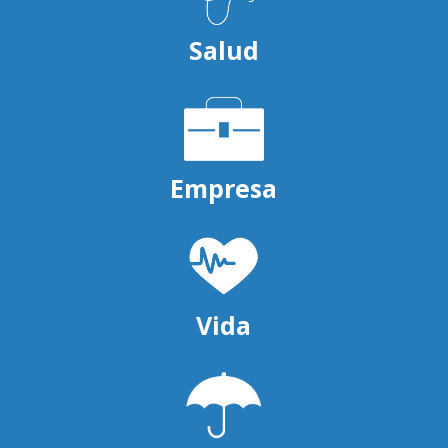
Salud
Empresa
Vida