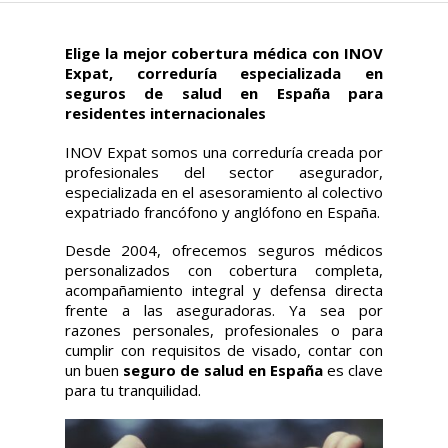
Elige la mejor cobertura médica con INOV
Expat, correduría especializada en
seguros de salud en España para
residentes internacionales
INOV Expat somos una correduría creada por
profesionales del sector asegurador,
especializada en el asesoramiento al colectivo
expatriado francófono y anglófono en España.
Desde 2004, ofrecemos seguros médicos
personalizados con cobertura completa,
acompañamiento integral y defensa directa
frente a las aseguradoras. Ya sea por
razones personales, profesionales o para
cumplir con requisitos de visado, contar con
un buen
seguro de salud en España
es clave
para tu tranquilidad.