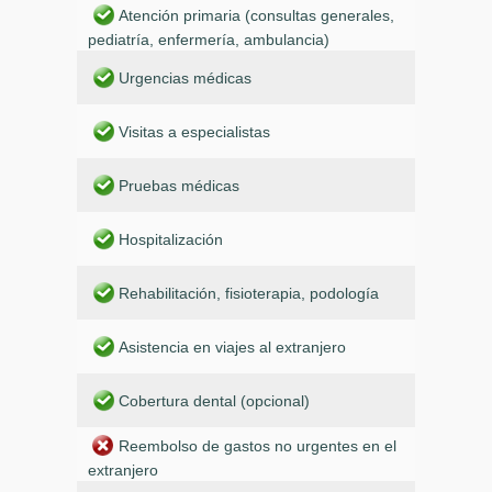
Atención primaria (consultas generales,
pediatría, enfermería, ambulancia)
Urgencias médicas
Visitas a especialistas
Pruebas médicas
Hospitalización
Rehabilitación, fisioterapia, podología
Asistencia en viajes al extranjero
Cobertura dental (opcional)
Reembolso de gastos no urgentes en el
extranjero