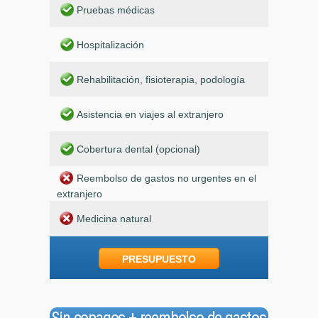
Pruebas médicas
Hospitalización
Rehabilitación, fisioterapia, podología
Asistencia en viajes al extranjero
Cobertura dental (opcional)
Reembolso de gastos no urgentes en el
extranjero
Medicina natural
PRESUPUESTO