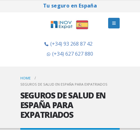
Tu seguro en España
(+34) 93 268 87 42
(+34) 627 627 880
HOME
SEGUROS DE SALUD EN ESPAÑA PARA EXPATRIADOS
SEGUROS DE SALUD EN
ESPAÑA PARA
EXPATRIADOS