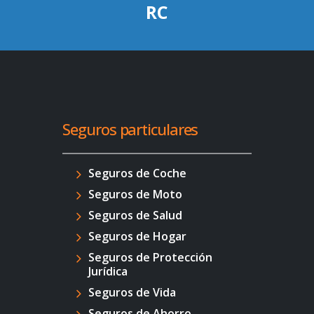
RC
Seguros particulares
Seguros de Coche
Seguros de Moto
Seguros de Salud
Seguros de Hogar
Seguros de Protección
Jurídica
Seguros de Vida
Seguros de Ahorro