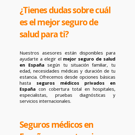
¿Tienes dudas sobre cuál
es el mejor seguro de
salud para ti?
Nuestros asesores están disponibles para
ayudarte a elegir el
mejor seguro de salud
en España
según tu situación familiar, tu
edad, necesidades médicas y duración de tu
estancia. Ofrecemos desde opciones básicas
hasta
seguros médicos privados en
España
con cobertura total en hospitales,
especialistas, pruebas diagnósticas y
servicios internacionales.
Seguros médicos en