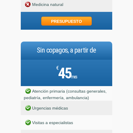
Medicina natural
PRESUPUESTO
Sin copagos, a partir de
€
45
mes
Atención primaria (consultas generales,
pediatría, enfermería, ambulancia)
Urgencias médicas
Visitas a especialistas