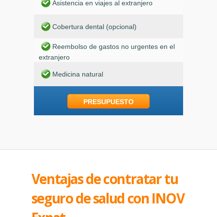
Asistencia en viajes al extranjero
Cobertura dental (opcional)
Reembolso de gastos no urgentes en el
extranjero
Medicina natural
PRESUPUESTO
Ventajas de contratar tu
seguro de salud con INOV