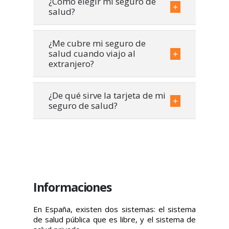
¿Como elegir mi seguro de
salud?
¿Me cubre mi seguro de
salud cuando viajo al
extranjero?
¿De qué sirve la tarjeta de mi
seguro de salud?
Informaciones
En España, existen dos sistemas: el sistema
de salud pública que es libre, y el sistema de