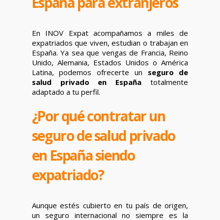
España para extranjeros
En INOV Expat acompañamos a miles de
expatriados que viven, estudian o trabajan en
España. Ya sea que vengas de Francia, Reino
Unido, Alemania, Estados Unidos o América
Latina, podemos ofrecerte un
seguro de
salud privado en España
totalmente
adaptado a tu perfil.
¿Por qué contratar un
seguro de salud privado
en España siendo
expatriado?
Aunque estés cubierto en tu país de origen,
un seguro internacional no siempre es la