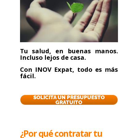
Tu salud, en buenas manos.
Incluso lejos de casa.
Con INOV Expat, todo es más
fácil.
SOLICITA UN PRESUPUESTO
GRATUITO
¿Por qué contratar tu