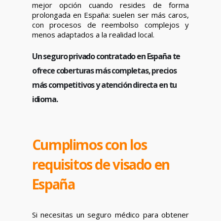
mejor opción cuando resides de forma
prolongada en España: suelen ser más caros,
con procesos de reembolso complejos y
menos adaptados a la realidad local.
Un seguro privado contratado en España te
ofrece coberturas más completas, precios
más competitivos y atención directa en tu
idioma.
Cumplimos con los
requisitos de visado en
España
Si necesitas un seguro médico para obtener