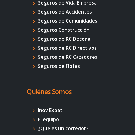
Seguros de Vida Empresa
Seguros de Accidentes
Seguros de Comunidades
Seguros Construcción
Seguros de RC Decenal
Seguros de RC Directivos
Seguros de RC Cazadores
Seguros de Flotas
Quiénes Somos
Inov Expat
El equipo
¿Qué es un corredor?