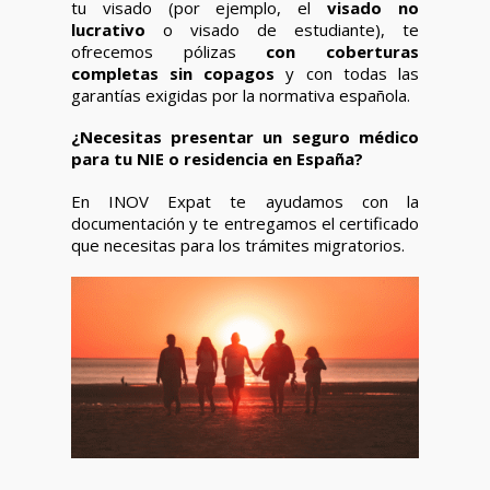
tu visado (por ejemplo, el
visado no
lucrativo
o visado de estudiante), te
ofrecemos pólizas
con coberturas
completas sin copagos
y con todas las
garantías exigidas por la normativa española.
¿Necesitas presentar un seguro médico
para tu NIE o residencia en España?
En INOV Expat te ayudamos con la
documentación y te entregamos el certificado
que necesitas para los trámites migratorios.