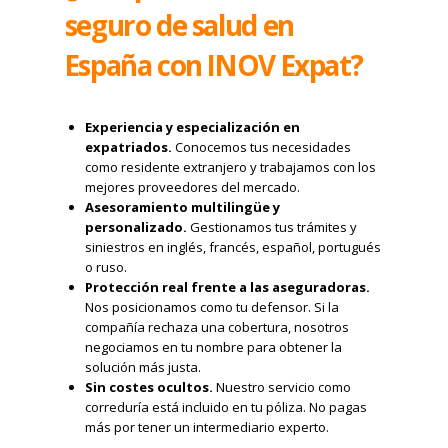
seguro de salud en
España con INOV Expat?
Experiencia y especialización en
expatriados.
Conocemos tus necesidades
como residente extranjero y trabajamos con los
mejores proveedores del mercado.
Asesoramiento multilingüe y
personalizado.
Gestionamos tus trámites y
siniestros en inglés, francés, español, portugués
o ruso.
Protección real frente a las aseguradoras.
Nos posicionamos como tu defensor. Si la
compañía rechaza una cobertura, nosotros
negociamos en tu nombre para obtener la
solución más justa.
Sin costes ocultos.
Nuestro servicio como
correduría está incluido en tu póliza. No pagas
más por tener un intermediario experto.