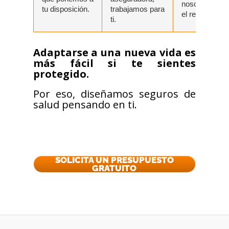
nosotros hac
tu disposición.
trabajamos para
el resto.
ti.
Adaptarse a una nueva vida es
más fácil si te sientes
protegido.
Por eso, diseñamos seguros de
salud pensando en ti.
SOLICITA UN PRESUPUESTO
GRATUITO