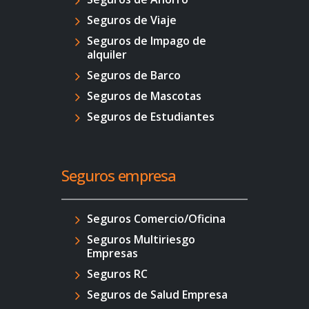
Seguros de Viaje
Seguros de Impago de
alquiler
Seguros de Barco
Seguros de Mascotas
Seguros de Estudiantes
Seguros empresa
Seguros Comercio/Oficina
Seguros Multiriesgo
Empresas
Seguros RC
Seguros de Salud Empresa