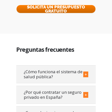
SOLICITA UN PRESUPUESTO
GRATUITO
Preguntas frecuentes
¿Cómo funciona el sistema de
salud pública?
¿Por qué contratar un seguro
privado en España?