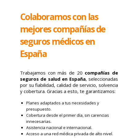
Colaboramos con las
mejores compañías de
seguros médicos en
España
Trabajamos con más de 20
compañías de
seguros de salud en España
, seleccionadas
por su fiabilidad, calidad de servicio, solvencia
y cobertura. Gracias a esto, te garantizamos:
Planes adaptados a tus necesidades y
presupuesto.
Cobertura desde el primer día, sin carencias
innecesarias.
Asistencia nacional e internacional.
Acceso a una red médica privada de alto nivel.