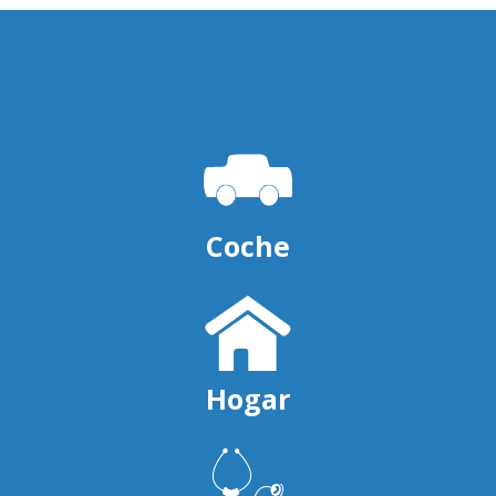
Coche
Hogar