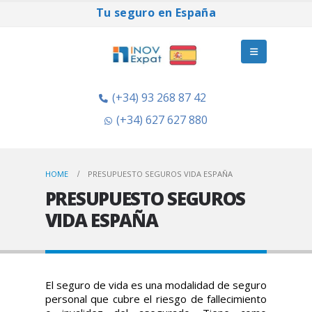
Tu seguro en España
(+34) 93 268 87 42
(+34) 627 627 880
HOME
PRESUPUESTO SEGUROS VIDA ESPAÑA
PRESUPUESTO SEGUROS
VIDA ESPAÑA
El seguro de vida es una modalidad de seguro
personal que cubre el riesgo de fallecimiento