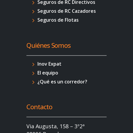
Seguros de RC Directivos
Seguros de RC Cazadores
Seguros de Flotas
Quiénes Somos
Inov Expat
El equipo
¿Qué es un corredor?
Contacto
Via Augusta, 158 – 3º2ª