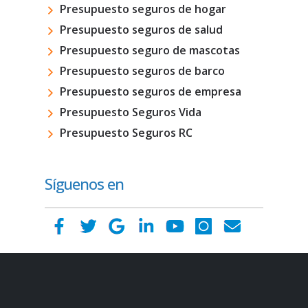
Presupuesto seguros de hogar
Presupuesto seguros de salud
Presupuesto seguro de mascotas
Presupuesto seguros de barco
Presupuesto seguros de empresa
Presupuesto Seguros Vida
Presupuesto Seguros RC
Síguenos en