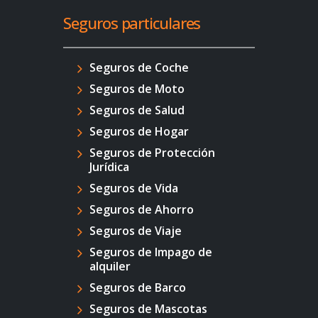
Seguros particulares
Seguros de Coche
Seguros de Moto
Seguros de Salud
Seguros de Hogar
Seguros de Protección
Jurídica
Seguros de Vida
Seguros de Ahorro
Seguros de Viaje
Seguros de Impago de
alquiler
Seguros de Barco
Seguros de Mascotas