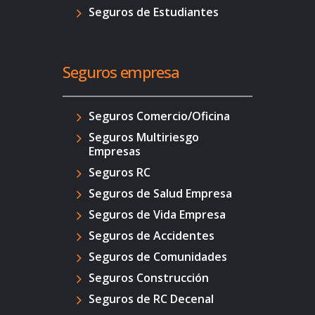
Seguros de Estudiantes
Seguros empresa
Seguros Comercio/Oficina
Seguros Multiriesgo
Empresas
Seguros RC
Seguros de Salud Empresa
Seguros de Vida Empresa
Seguros de Accidentes
Seguros de Comunidades
Seguros Construcción
Seguros de RC Decenal