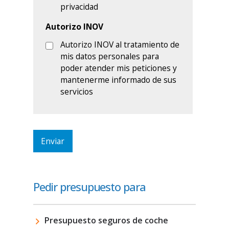
Pedir presupuesto para
Presupuesto seguros de coche