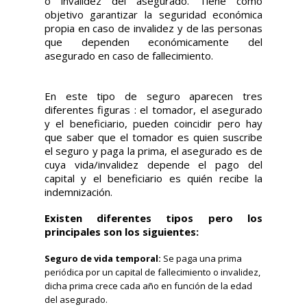
o invalidez del asegurado. Tiene como
objetivo garantizar la seguridad económica
propia en caso de invalidez y de las personas
que dependen económicamente del
asegurado en caso de fallecimiento.
En este tipo de seguro aparecen tres
diferentes figuras : el tomador, el asegurado
y el beneficiario, pueden coincidir pero hay
que saber que el tomador es quien suscribe
el seguro y paga la prima, el asegurado es de
cuya vida/invalidez depende el pago del
capital y el beneficiario es quién recibe la
indemnización.
Existen diferentes tipos pero los
principales son los siguientes:
Seguro de vida temporal:
Se paga una prima
periódica por un capital de fallecimiento o invalidez,
dicha prima crece cada año en función de la edad
del asegurado.