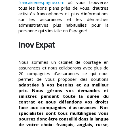
francaisenespagne.com
où vous trouverez
tous les bons plans près de vous, d'autres
activités francophones et plus d'informations
sur les assurances et les démarches
administratives plus habituelles pour la
personne qui s'installe en Espagne!
Inov Expat
Nous sommes un cabinet de courtage en
assurances et nous collaborons avec plus de
20 compagnies d'assurances ce qui nous
permet de vous proposer des solutions
adaptées à vos besoins et au meilleur
prix. Nous gérons vos demandes et
sinistres pendant toute la durée du
contrat et nous défendons vos droits
face aux compagnies d'assurances. Nos
spécialistes sont tous multilingues vous
pourrez donc être conseillé dans la langue
de votre choix: français, anglais, russe,