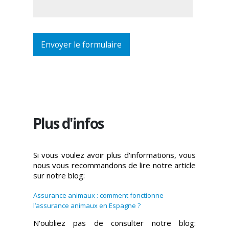
Plus d'infos
Si vous voulez avoir plus d'informations, vous
nous vous recommandons de lire notre article
sur notre blog:
Assurance animaux : comment fonctionne
l’assurance animaux en Espagne ?
N'oubliez pas de consulter notre blog: