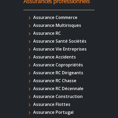
Assurances professionnels
Assurance Commerce
Assurance Multirisques
Assurance RC
Assurance Santé Sociétés
Assurance Vie Entreprises
Assurance Accidents
Assurance Copropriétés
Assurance RC Dirigeants
Assurance RC Chasse
Assurance RC Décennale
Assurance Construction
Assurance Flottes
Assurance Portugal