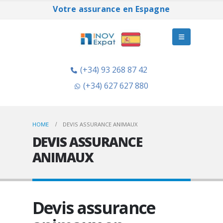
Votre assurance en Espagne
(+34) 93 268 87 42
(+34) 627 627 880
HOME
DEVIS ASSURANCE ANIMAUX
DEVIS ASSURANCE
ANIMAUX
Devis assurance