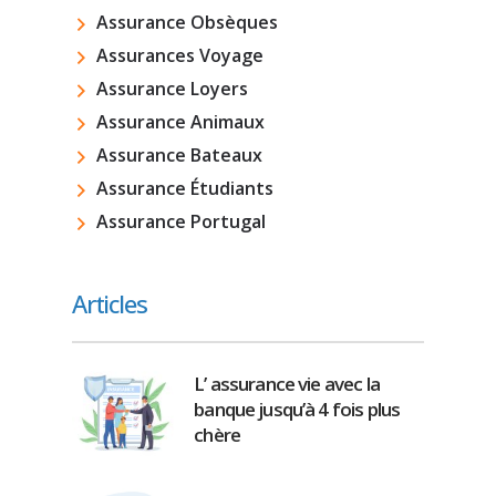
Assurance Obsèques
Assurances Voyage
Assurance Loyers
Assurance Animaux
Assurance Bateaux
Assurance Étudiants
Assurance Portugal
Articles
L’ assurance vie avec la
banque jusqu’à 4 fois plus
chère