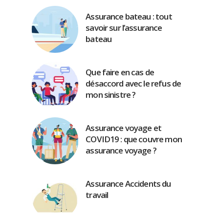
Assurance bateau : tout
savoir sur l’assurance
bateau
Que faire en cas de
désaccord avec le refus de
mon sinistre ?
Assurance voyage et
COVID19 : que couvre mon
assurance voyage ?
Assurance Accidents du
travail