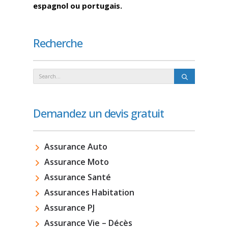
espagnol ou portugais.
Recherche
Demandez un devis gratuit
Assurance Auto
Assurance Moto
Assurance Santé
Assurances Habitation
Assurance PJ
Assurance Vie – Décès