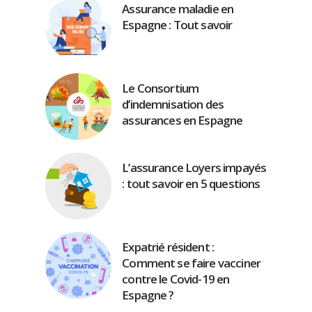
Assurance maladie en
Espagne : Tout savoir
Le Consortium
d’indemnisation des
assurances en Espagne
L’assurance Loyers impayés
: tout savoir en 5 questions
Expatrié résident :
Comment se faire vacciner
contre le Covid-19 en
Espagne ?