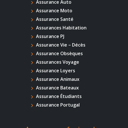
Assurance Auto
Assurance Moto
Assurance Santé
Assurances Habitation
Assurance PJ
Assurance Vie – Décès
Assurance Obsèques
Assurances Voyage
Assurance Loyers
Assurance Animaux
Assurance Bateaux
Assurance Étudiants
Assurance Portugal