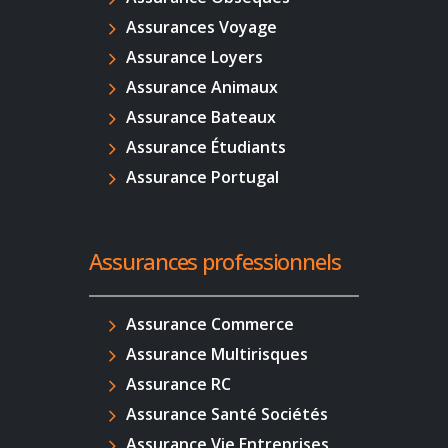
Assurances Voyage
Assurance Loyers
Assurance Animaux
Assurance Bateaux
Assurance Étudiants
Assurance Portugal
Assurances professionnels
Assurance Commerce
Assurance Multirisques
Assurance RC
Assurance Santé Sociétés
Assurance Vie Entreprises