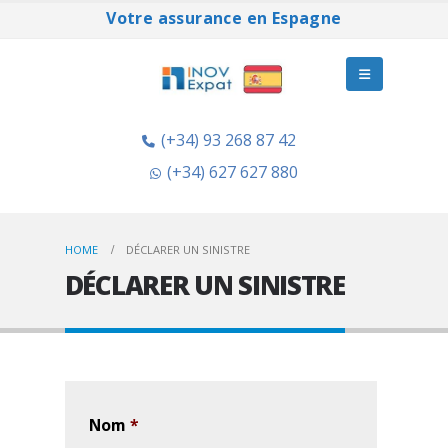
Votre assurance en Espagne
(+34) 93 268 87 42
(+34) 627 627 880
HOME
DÉCLARER UN SINISTRE
DÉCLARER UN SINISTRE
Nom
*
Prénom
*