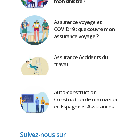
mon sinistre ?
Assurance voyage et
COVID19 : que couvre mon
assurance voyage ?
Assurance Accidents du
travail
Auto-construction:
Construction de ma maison
en Espagne et Assurances
Suivez-nous sur