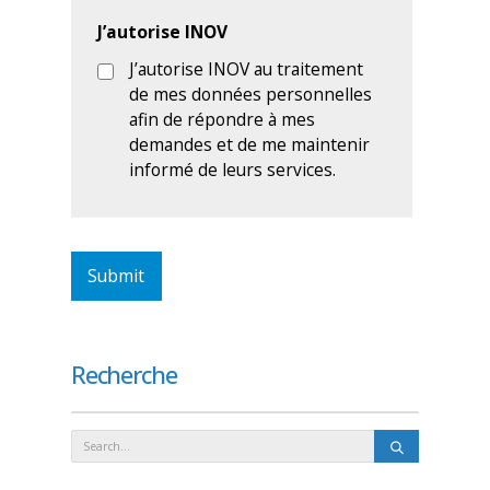
Recherche