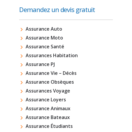
Demandez un devis gratuit
Assurance Auto
Assurance Moto
Assurance Santé
Assurances Habitation
Assurance PJ
Assurance Vie – Décès
Assurance Obsèques
Assurances Voyage
Assurance Loyers
Assurance Animaux
Assurance Bateaux
Assurance Étudiants