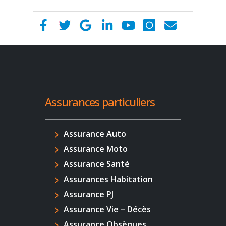
Assurances particuliers
Assurance Auto
Assurance Moto
Assurance Santé
Assurances Habitation
Assurance PJ
Assurance Vie – Décès
Assurance Obsèques