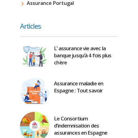
Assurance Portugal
Articles
L’ assurance vie avec la
banque jusqu’à 4 fois plus
chère
Assurance maladie en
Espagne : Tout savoir
Le Consortium
d’indemnisation des
assurances en Espagne