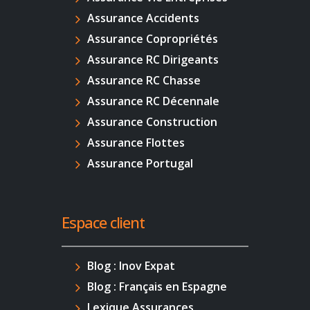
Assurance Accidents
Assurance Copropriétés
Assurance RC Dirigeants
Assurance RC Chasse
Assurance RC Décennale
Assurance Construction
Assurance Flottes
Assurance Portugal
Espace client
Blog : Inov Expat
Blog : Français en Espagne
Lexique Assurances