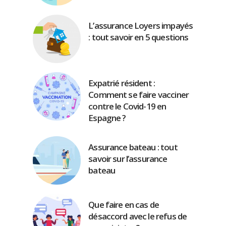
L’assurance Loyers impayés
: tout savoir en 5 questions
Expatrié résident :
Comment se faire vacciner
contre le Covid-19 en
Espagne ?
Assurance bateau : tout
savoir sur l’assurance
bateau
Que faire en cas de
désaccord avec le refus de