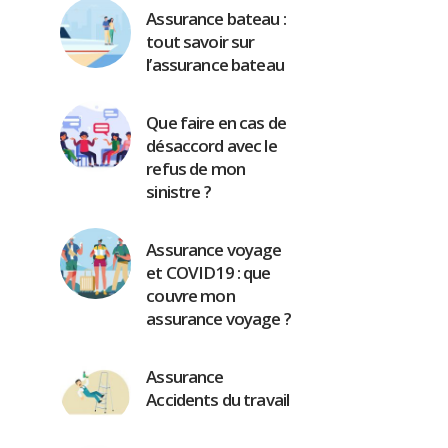
Assurance bateau :
tout savoir sur
l’assurance bateau
Que faire en cas de
désaccord avec le
refus de mon
sinistre ?
Assurance voyage
et COVID19 : que
couvre mon
assurance voyage ?
Assurance
Accidents du travail