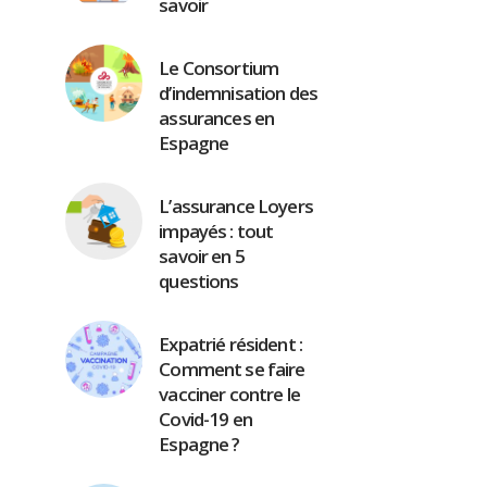
savoir
Le Consortium
d’indemnisation des
assurances en
Espagne
L’assurance Loyers
impayés : tout
savoir en 5
questions
Expatrié résident :
Comment se faire
vacciner contre le
Covid-19 en
Espagne ?