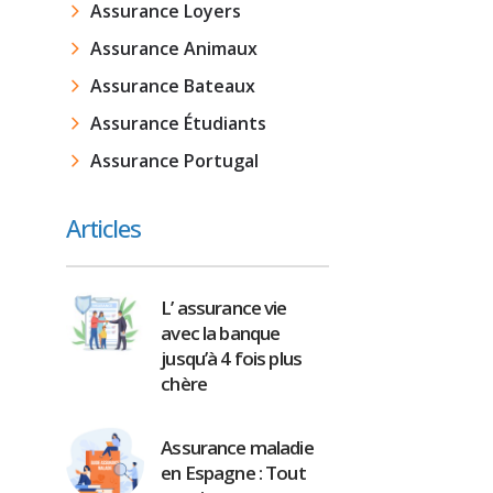
Assurance Loyers
Assurance Animaux
Assurance Bateaux
Assurance Étudiants
Assurance Portugal
Articles
L’ assurance vie
avec la banque
jusqu’à 4 fois plus
chère
Assurance maladie
en Espagne : Tout