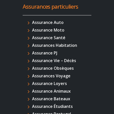
Assurances particuliers
Assurance Auto
Assurance Moto
Assurance Santé
Assurances Habitation
Assurance PJ
Assurance Vie – Décès
Assurance Obsèques
Assurances Voyage
Assurance Loyers
Assurance Animaux
Assurance Bateaux
Assurance Étudiants
Assurance Portugal