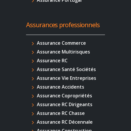
Assurances professionnels
Assurance Commerce
Assurance Multirisques
Assurance RC
Assurance Santé Sociétés
Assurance Vie Entreprises
Assurance Accidents
Assurance Copropriétés
Assurance RC Dirigeants
Assurance RC Chasse
Assurance RC Décennale
Assurance Construction