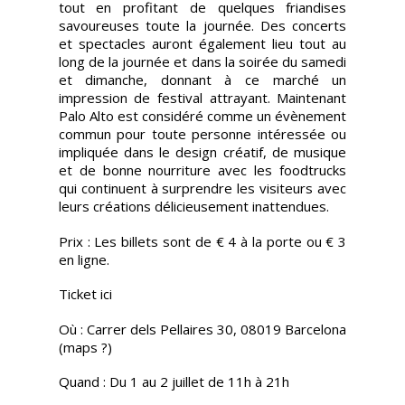
tout en profitant de quelques friandises
savoureuses toute la journée. Des concerts
et spectacles auront également lieu tout au
long de la journée et dans la soirée du samedi
et dimanche, donnant à ce marché un
impression de festival attrayant. Maintenant
Palo Alto est considéré comme un évènement
commun pour toute personne intéressée ou
impliquée dans le design créatif, de musique
et de bonne nourriture avec les foodtrucks
qui continuent à surprendre les visiteurs avec
leurs créations délicieusement inattendues.
Prix : Les billets sont de € 4 à la porte ou € 3
en ligne.
Ticket ici
Où : Carrer dels Pellaires 30, 08019 Barcelona
(maps ?)
Quand : Du 1 au 2 juillet de 11h à 21h