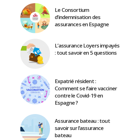
Le Consortium
d’indemnisation des
assurances en Espagne
L’assurance Loyers impayés
: tout savoir en 5 questions
Expatrié résident :
Comment se faire vacciner
contre le Covid-19 en
Espagne ?
Assurance bateau : tout
savoir sur l’assurance
bateau