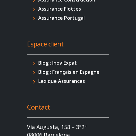
Assurance Flottes
Assurance Portugal
Espace client
Blog : Inov Expat
Blog : Français en Espagne
Lexique Assurances
Contact
Via Augusta, 158 – 3º2ª
08006 Barcelona