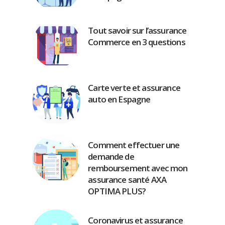
Tout savoir sur l’assurance
Commerce en 3 questions
Carte verte et assurance
auto en Espagne
Comment effectuer une
demande de
remboursement avec mon
assurance santé AXA
OPTIMA PLUS?
Coronavirus et assurance