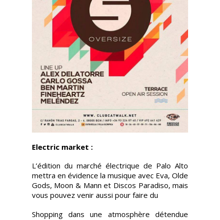
Electric market :
L’édition du marché électrique de Palo Alto
mettra en évidence la musique avec Eva, Olde
Gods, Moon & Mann et Discos Paradiso, mais
vous pouvez venir aussi pour faire du
Shopping dans une atmosphère détendue