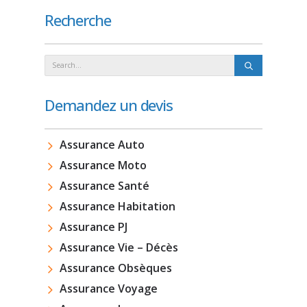
Recherche
Demandez un devis
Assurance Auto
Assurance Moto
Assurance Santé
Assurance Habitation
Assurance PJ
Assurance Vie – Décès
Assurance Obsèques
Assurance Voyage