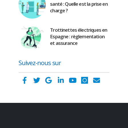
santé : Quelle est la prise en
charge ?
Trottinettes électriques en
Espagne : règlementation
et assurance
Suivez-nous sur