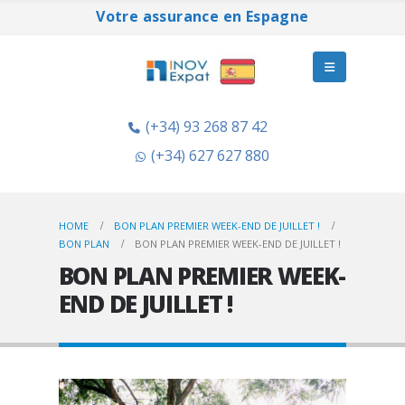
Votre assurance en Espagne
(+34) 93 268 87 42
(+34) 627 627 880
HOME
BON PLAN PREMIER WEEK-END DE JUILLET !
BON PLAN
BON PLAN PREMIER WEEK-END DE JUILLET !
BON PLAN PREMIER WEEK-
END DE JUILLET !