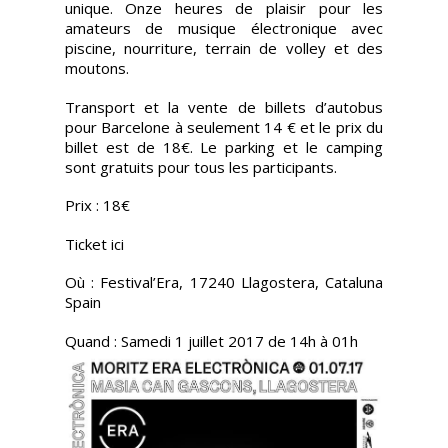
unique. Onze heures de plaisir pour les
amateurs de musique électronique avec
piscine, nourriture, terrain de volley et des
moutons.
Transport et la vente de billets d’autobus
pour Barcelone à seulement 14 € et le prix du
billet est de 18€. Le parking et le camping
sont gratuits pour tous les participants.
Prix : 18€
Ticket ici
Où : Festival’Era, 17240 Llagostera, Cataluna
Spain
Quand : Samedi 1 juillet 2017 de 14h à 01h