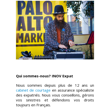
Qui sommes-nous? INOV Expat
Nous sommes depuis plus de 12 ans un
cabinet de courtage
en assurance spécialiste
des expatriés. Nous vous conseillons, gérons
vos sinistres et défendons vos droits
toujours en Français.