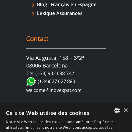
Blog : Français en Espagne
Lexique Assurances
Contact
Via Augusta, 158 – 3º2ª
08006 Barcelona
Tel: (+34) 932 688 742
:
(+34)627 627 880
welcome@inovexpat.com
×
Ce site Web utilise des cookies
Notre site Web utilise des cookies pour améliorer l'expérience
FRENCH
utilisateur. En utilisant notre site Web, vous acceptez tous les