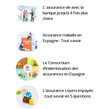
L’ assurance vie avec la
banque jusqu’à 4 fois plus
chère
Assurance maladie en
Espagne : Tout savoir
Le Consortium
d’indemnisation des
assurances en Espagne
L’assurance Loyers impayés
: tout savoir en 5 questions