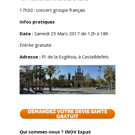
17h30 : concert groupe français
Infos pratiques
Date :
Samedi 25 Mars 2017 de 12h à 18h
Entrée gratuite
Adresse :
Pl. de la Església, à Castelldefels
DEMANDEZ VOTRE DEVIS SANTÉ
GRATUIT
Qui sommes-nous ? INOV Expat