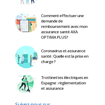
Comment effectuer une
demande de
remboursement avec mon
assurance santé AXA
OPTIMA PLUS?
Coronavirus et assurance
santé : Quelle est la prise en
charge ?
Trottinettes électriques en
Espagne : règlementation
et assurance
Suivez-nous sur