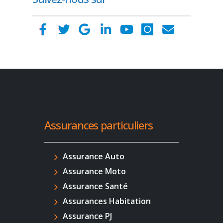
Assurances particuliers
Assurance Auto
Assurance Moto
Assurance Santé
Assurances Habitation
Assurance PJ