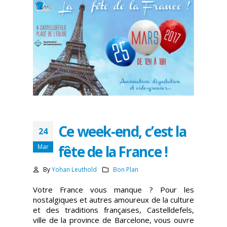
Ce week-end, c’est la
24
fête de la France !
Mar
By
Yohan Leuthold
Bon Plan
Votre France vous manque ? Pour les
nostalgiques et autres amoureux de la culture
et des traditions françaises, Castelldefels,
ville de la province de Barcelone, vous ouvre