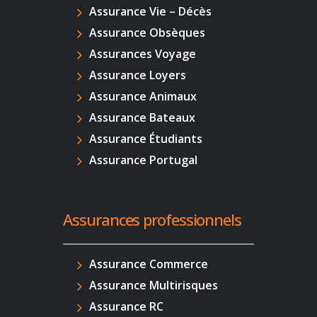
Assurance Vie – Décès
Assurance Obsèques
Assurances Voyage
Assurance Loyers
Assurance Animaux
Assurance Bateaux
Assurance Étudiants
Assurance Portugal
Assurances professionnels
Assurance Commerce
Assurance Multirisques
Assurance RC