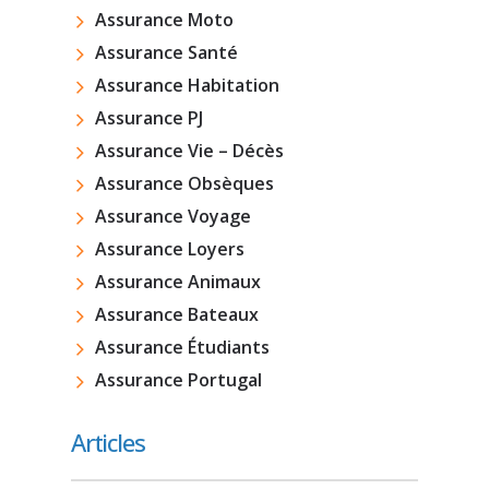
Assurance Moto
Assurance Santé
Assurance Habitation
Assurance PJ
Assurance Vie – Décès
Assurance Obsèques
Assurance Voyage
Assurance Loyers
Assurance Animaux
Assurance Bateaux
Assurance Étudiants
Assurance Portugal
Articles