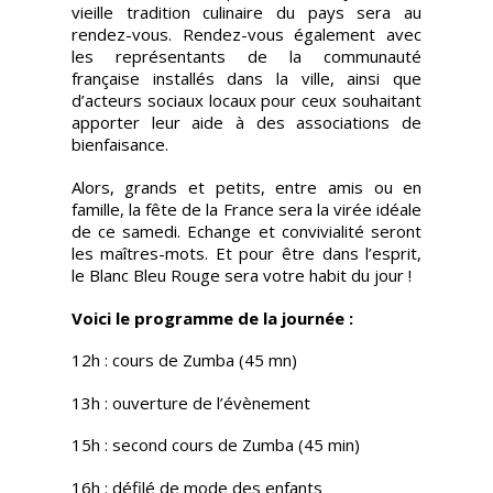
vieille tradition culinaire du pays sera au
rendez-vous. Rendez-vous également avec
les représentants de la communauté
française installés dans la ville, ainsi que
d’acteurs sociaux locaux pour ceux souhaitant
apporter leur aide à des associations de
bienfaisance.
Alors, grands et petits, entre amis ou en
famille, la fête de la France sera la virée idéale
de ce samedi. Echange et convivialité seront
les maîtres-mots. Et pour être dans l’esprit,
le Blanc Bleu Rouge sera votre habit du jour !
Voici le programme de la journée :
12h : cours de Zumba (45 mn)
13h : ouverture de l’évènement
15h : second cours de Zumba (45 min)
16h : défilé de mode des enfants