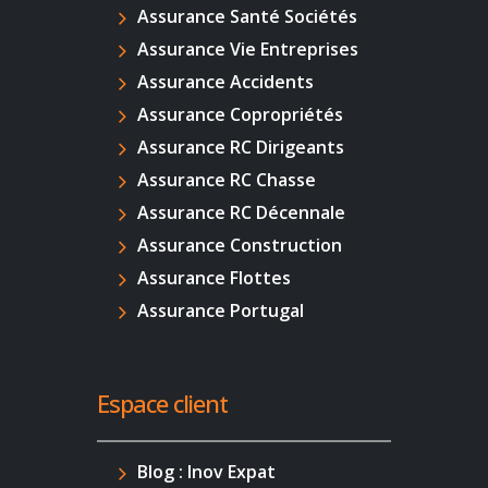
Assurance Santé Sociétés
Assurance Vie Entreprises
Assurance Accidents
Assurance Copropriétés
Assurance RC Dirigeants
Assurance RC Chasse
Assurance RC Décennale
Assurance Construction
Assurance Flottes
Assurance Portugal
Espace client
Blog : Inov Expat