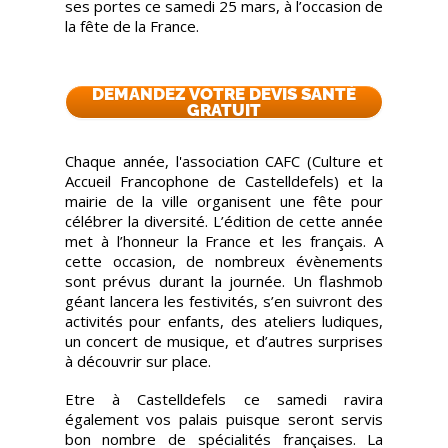
ses portes ce samedi 25 mars, à l’occasion de
la fête de la France.
DEMANDEZ VOTRE DEVIS SANTÉ
GRATUIT
Chaque année, l'association CAFC (Culture et
Accueil Francophone de Castelldefels) et la
mairie de la ville organisent une fête pour
célébrer la diversité. L’édition de cette année
met à l’honneur la France et les français. A
cette occasion, de nombreux évènements
sont prévus durant la journée. Un flashmob
géant lancera les festivités, s’en suivront des
activités pour enfants, des ateliers ludiques,
un concert de musique, et d’autres surprises
à découvrir sur place.
Etre à Castelldefels ce samedi ravira
également vos palais puisque seront servis
bon nombre de spécialités françaises. La