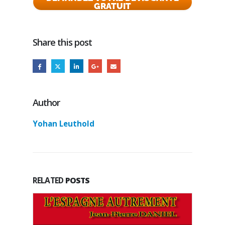
GRATUIT
Share this post
Author
Yohan Leuthold
RELATED
POSTS