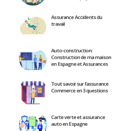
Assurance Accidents du
travail
Auto-construction:
Construction de ma maison
en Espagne et Assurances
Tout savoir sur l’assurance
Commerce en 3 questions
Carte verte et assurance
auto en Espagne