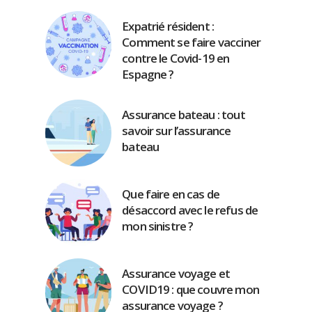
Expatrié résident :
Comment se faire vacciner
contre le Covid-19 en
Espagne ?
Assurance bateau : tout
savoir sur l’assurance
bateau
Que faire en cas de
désaccord avec le refus de
mon sinistre ?
Assurance voyage et
COVID19 : que couvre mon
assurance voyage ?