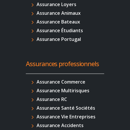
Assurance Loyers
Assurance Animaux
Assurance Bateaux
Assurance Étudiants
Assurance Portugal
Assurances professionnels
Assurance Commerce
Assurance Multirisques
Assurance RC
Assurance Santé Sociétés
Assurance Vie Entreprises
Assurance Accidents