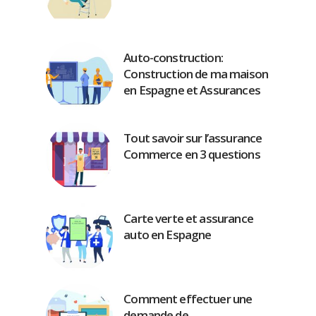
Auto-construction:
Construction de ma maison
en Espagne et Assurances
Tout savoir sur l’assurance
Commerce en 3 questions
Carte verte et assurance
auto en Espagne
Comment effectuer une
demande de