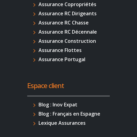
Assurance Copropriétés
Assurance RC Dirigeants
Assurance RC Chasse
Assurance RC Décennale
Assurance Construction
Assurance Flottes
Assurance Portugal
Espace client
Blog : Inov Expat
Blog : Français en Espagne
Lexique Assurances