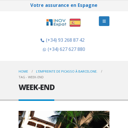
Votre assurance en Espagne
(+34) 93 268 87 42
(+34) 627 627 880
HOME
L’EMPREINTE DE PICASSO À BARCELONE.
TAG -
WEEK-END
WEEK-END