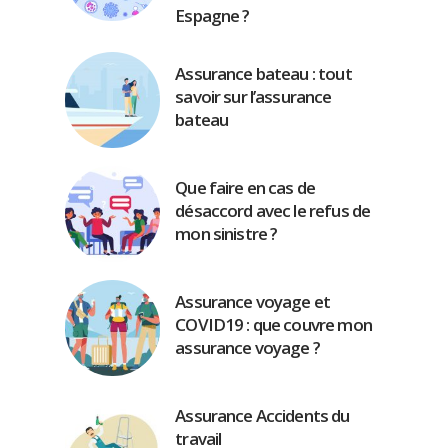
Espagne ?
Assurance bateau : tout
savoir sur l’assurance
bateau
Que faire en cas de
désaccord avec le refus de
mon sinistre ?
Assurance voyage et
COVID19 : que couvre mon
assurance voyage ?
Assurance Accidents du
travail