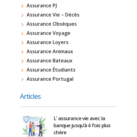
Assurance PJ
Assurance Vie – Décès
Assurance Obsèques
Assurance Voyage
Assurance Loyers
Assurance Animaux
Assurance Bateaux
Assurance Étudiants
Assurance Portugal
Articles
L’ assurance vie avec la
banque jusqu’à 4 fois plus
chère