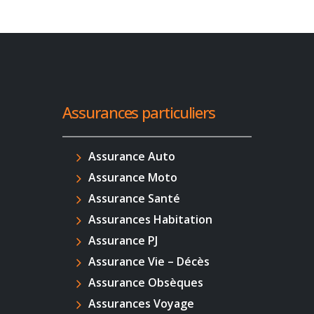
Assurances particuliers
Assurance Auto
Assurance Moto
Assurance Santé
Assurances Habitation
Assurance PJ
Assurance Vie – Décès
Assurance Obsèques
Assurances Voyage