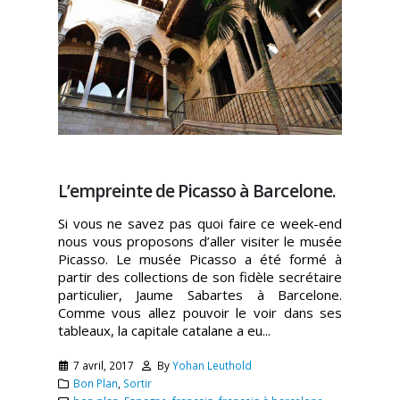
L’empreinte de Picasso à Barcelone.
Si vous ne savez pas quoi faire ce week-end
nous vous proposons d’aller visiter le musée
Picasso. Le musée Picasso a été formé à
partir des collections de son fidèle secrétaire
particulier, Jaume Sabartes à Barcelone.
Comme vous allez pouvoir le voir dans ses
tableaux, la capitale catalane a eu...
7 avril, 2017
By
Yohan Leuthold
Bon Plan
,
Sortir