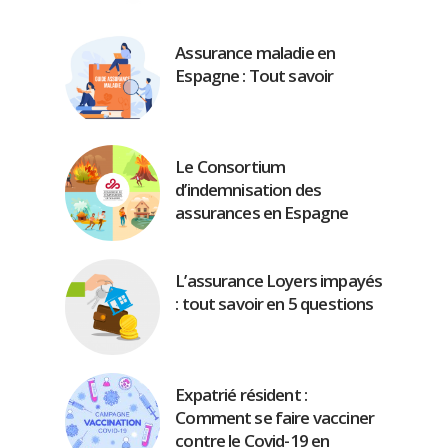
Assurance maladie en
Espagne : Tout savoir
Le Consortium
d’indemnisation des
assurances en Espagne
L’assurance Loyers impayés
: tout savoir en 5 questions
Expatrié résident :
Comment se faire vacciner
contre le Covid-19 en