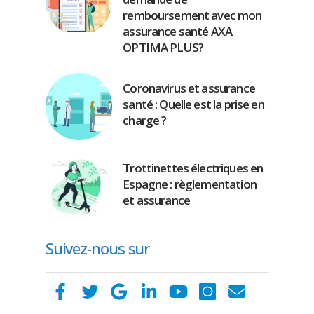
remboursement avec mon
assurance santé AXA
OPTIMA PLUS?
Coronavirus et assurance
santé : Quelle est la prise en
charge ?
Trottinettes électriques en
Espagne : règlementation
et assurance
Suivez-nous sur