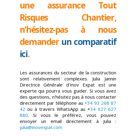
une assurance Tout
Risques Chantier,
n’hésitez-pas à nous
demander
un comparatif
ici
.
Les assurances du secteur de la construction
sont relativement complexes. Julia Jannin
Directrice Générale d'Inov Expat est une
experte qui pourra vous guider. Si vous avez
des questions, n'hésitez pas à nous contacter
directement par téléphone au
+34 93 268 87
42
ou à travers WhatsApp au +
34 627 627
880
. Si vous le préférez, vous pouvez
envoyer un email directement à Julia :
julia@inovexpat.com