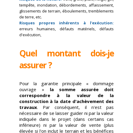
tempête, inondation, débordements, affaissement,
glissements de terrain, éboulements, tremblements
de terre, etc.
Risques propres inhérents à l'exécution:
erreurs humaines, défauts matériels, défauts
d'exécution,
Quel montant dois-je
assurer ?
Pour la garantie principale « dommage
ouvrage »
la somme assurée doit
correspondre à la valeur de la
construction à la date d'achèvement des
travaux
. Par conséquent, il n'est pas
nécessaire de se laisser guider ni par la valeur
indiquée dans le projet (dans certains cas
inférieure) ni par la valeur de vente (plus
élevée si l'on inclut le terrain et les bénéfices