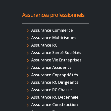
Assurances professionnels
Assurance Commerce
Assurance Multirisques
Assurance RC
Assurance Santé Sociétés
Assurance Vie Entreprises
Assurance Accidents
Assurance Copropriétés
Assurance RC Dirigeants
Assurance RC Chasse
Assurance RC Décennale
Assurance Construction