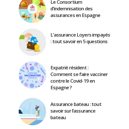
Le Consortium
d’indemnisation des
assurances en Espagne
L’assurance Loyers impayés
: tout savoir en 5 questions
Expatrié résident :
Comment se faire vacciner
contre le Covid-19 en
Espagne ?
Assurance bateau : tout
savoir sur l’assurance
bateau