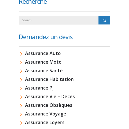
Recherche
Demandez un devis
Assurance Auto
Assurance Moto
Assurance Santé
Assurance Habitation
Assurance PJ
Assurance Vie – Décès
Assurance Obsèques
Assurance Voyage
Assurance Loyers