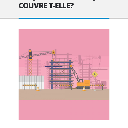
COUVRE T-ELLE?