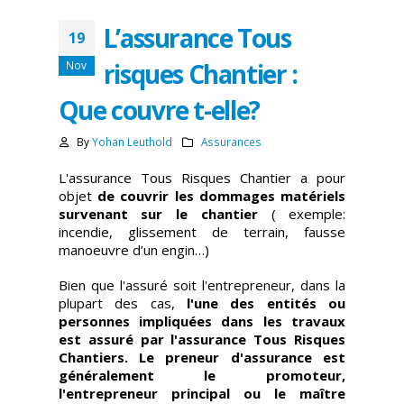
L’assurance Tous
19
risques Chantier :
Nov
Que couvre t-elle?
By
Yohan Leuthold
Assurances
L'assurance Tous Risques Chantier a pour
objet
de couvrir les dommages matériels
survenant sur le chantier
( exemple:
incendie, glissement de terrain, fausse
manoeuvre d’un engin…)
Bien que l'assuré soit l'entrepreneur, dans la
plupart des cas,
l'une des entités ou
personnes impliquées dans les travaux
est assuré par l'assurance Tous Risques
Chantiers. Le preneur d'assurance est
généralement le promoteur,
l'entrepreneur principal ou le maître