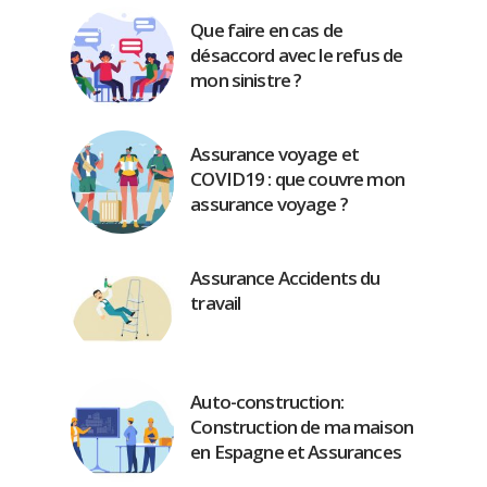
Que faire en cas de
désaccord avec le refus de
mon sinistre ?
Assurance voyage et
COVID19 : que couvre mon
assurance voyage ?
Assurance Accidents du
travail
Auto-construction:
Construction de ma maison
en Espagne et Assurances