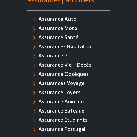
Assurance Auto
Assurance Moto
Assurance Santé
Assurances Habitation
Assurance PJ
Assurance Vie – Décès
Assurance Obsèques
Assurances Voyage
Assurance Loyers
Assurance Animaux
Assurance Bateaux
Assurance Étudiants
Assurance Portugal