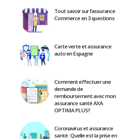
Tout savoir sur l’assurance
Commerce en 3 questions
Carte verte et assurance
auto en Espagne
Comment effectuer une
demande de
remboursement avec mon
assurance santé AXA
OPTIMA PLUS?
Coronavirus et assurance
santé : Quelle est la prise en