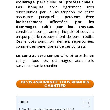
d’ouvrage particulier ou professionnels
.
Les banques
sont également très
susceptibles par la souscription de cette
assurance puisqu'elles
peuvent être
indirectement affectées par les
dommages subis par les travaux
,
constituant leur garantie principale et souvent
unique pour le recouvrement de leurs crédits.
Ces entités sont normalement répertoriées
comme des bénéficiaires de ces contrats.
Le contrat sera temporaire
et prendra en
charge tous les dommages accidentels
survenant sur le chantier.
DEVIS ASSURANCE TOUS RISQUES
CHANTIER
Index
Quelles sont les garanties principales ?