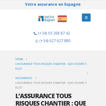
Votre assurance en Espagne
(+34) 93 268 87 42
(+34) 627 627 880
HOME
L’ASSURANCE TOUS RISQUES CHANTIER : QUE COUVRE T-
ELLE?
ASSURANCES
L’ASSURANCE TOUS RISQUES CHANTIER : QUE COUVRE T-
ELLE?
L’ASSURANCE TOUS
RISQUES CHANTIER : QUE