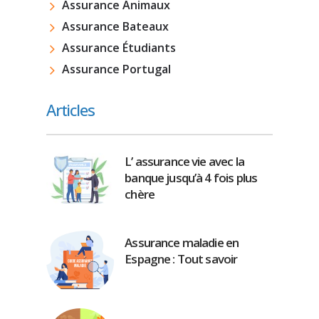
Assurance Animaux
Assurance Bateaux
Assurance Étudiants
Assurance Portugal
Articles
L’ assurance vie avec la
banque jusqu’à 4 fois plus
chère
Assurance maladie en
Espagne : Tout savoir