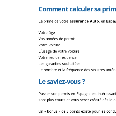
Comment calculer sa prim
La prime de votre
assurance Auto
, en
Espa
Votre âge
Vos années de permis
Votre voiture
L´usage de votre voiture
Votre lieu de résidence
Les garanties souhaitées
Le nombre et la fréquence des sinistres antéri
Le saviez-vous ?
Passer son permis en Espagne est intéressant, 
sont plus courts et vous serez crédité dès le d
Un « bonus » de 3 points existe pour les cond