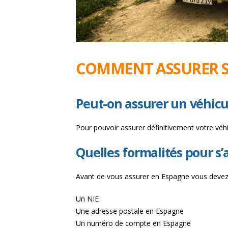
COMMENT ASSURER S
Peut-on assurer un véhicul
Pour pouvoir assurer définitivement votre véh
Quelles formalités pour s’
Avant de vous assurer en Espagne vous devez 
Un NIE
Une adresse postale en Espagne
Un numéro de compte en Espagne