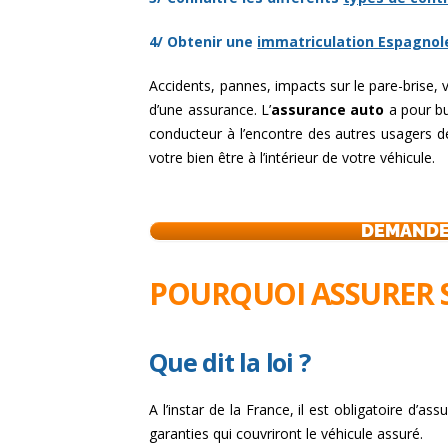
4/ Obtenir une
immatriculation Espagnol
Accidents, pannes, impacts sur le pare-brise, 
d’une assurance. L’
assurance auto
a pour but
conducteur à l’encontre des autres usagers de
votre bien être à l’intérieur de votre véhicule.
DEMANDEZ
POURQUOI ASSURER S
Que dit la loi ?
A l’instar de la France, il est obligatoire d’
garanties qui couvriront le véhicule assuré.