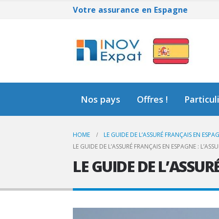
Votre assurance en Espagne
Nos pays
Offres !
Particul
HOME
LE GUIDE DE L’ASSURÉ FRANÇAIS EN ESPA
LE GUIDE DE L’ASSURÉ FRANÇAIS EN ESPAGNE : L’AS
LE GUIDE DE L’ASSUR