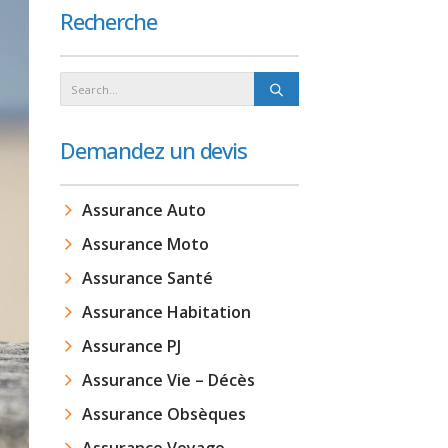
Recherche
Demandez un devis
Assurance Auto
Assurance Moto
Assurance Santé
Assurance Habitation
Assurance PJ
Assurance Vie – Décès
Assurance Obsèques