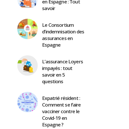
en Espagne : Tout
savoir
Le Consortium
d’indemnisation des
assurances en
Espagne
L’assurance Loyers
impayés : tout
savoir en 5
questions
Expatrié résident :
Comment se faire
vacciner contre le
Covid-19 en
Espagne ?