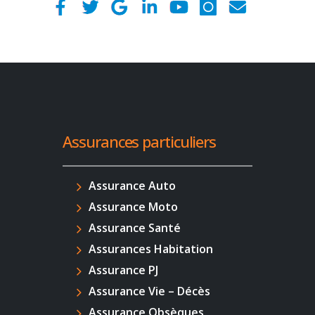
Assurances particuliers
Assurance Auto
Assurance Moto
Assurance Santé
Assurances Habitation
Assurance PJ
Assurance Vie – Décès
Assurance Obsèques