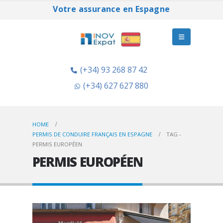
Votre assurance en Espagne
(+34) 93 268 87 42
(+34) 627 627 880
HOME
PERMIS DE CONDUIRE FRANÇAIS EN ESPAGNE
TAG -
PERMIS EUROPÉEN
PERMIS EUROPÉEN