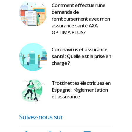
Comment effectuer une
demande de
remboursement avec mon
assurance santé AXA
OPTIMA PLUS?
Coronavirus et assurance
santé : Quelle est la prise en
charge ?
Trottinettes électriques en
Espagne : règlementation
et assurance
Suivez-nous sur