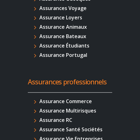
Assurances Voyage
Assurance Loyers
Assurance Animaux
Assurance Bateaux
Assurance Étudiants
Assurance Portugal
Assurances professionnels
Assurance Commerce
Assurance Multirisques
Assurance RC
Assurance Santé Sociétés
Assurance Vie Entreprises