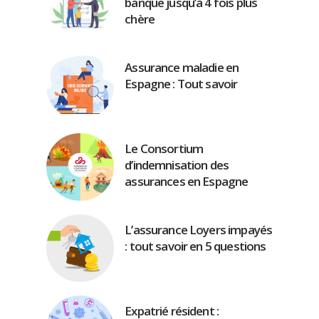
banque jusqu’à 4 fois plus
chère
Assurance maladie en
Espagne : Tout savoir
Le Consortium
d’indemnisation des
assurances en Espagne
L’assurance Loyers impayés
: tout savoir en 5 questions
Expatrié résident :