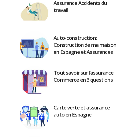
Assurance Accidents du
travail
Auto-construction:
Construction de ma maison
en Espagne et Assurances
Tout savoir sur l’assurance
Commerce en 3 questions
Carte verte et assurance
auto en Espagne