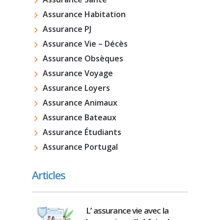
Assurance Habitation
Assurance PJ
Assurance Vie – Décès
Assurance Obsèques
Assurance Voyage
Assurance Loyers
Assurance Animaux
Assurance Bateaux
Assurance Étudiants
Assurance Portugal
Articles
L’ assurance vie avec la