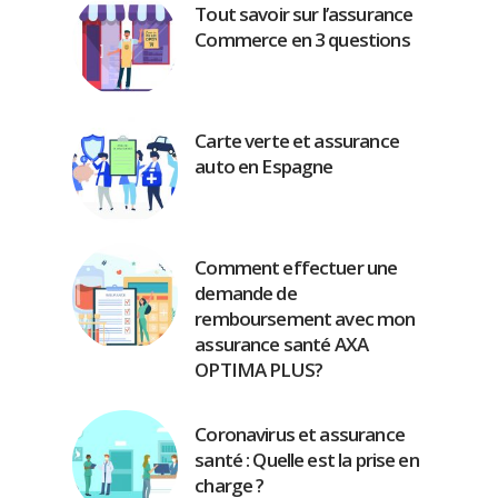
Tout savoir sur l’assurance
Commerce en 3 questions
Carte verte et assurance
auto en Espagne
Comment effectuer une
demande de
remboursement avec mon
assurance santé AXA
OPTIMA PLUS?
Coronavirus et assurance
santé : Quelle est la prise en
charge ?