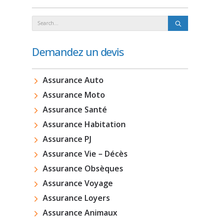
Demandez un devis
Assurance Auto
Assurance Moto
Assurance Santé
Assurance Habitation
Assurance PJ
Assurance Vie – Décès
Assurance Obsèques
Assurance Voyage
Assurance Loyers
Assurance Animaux