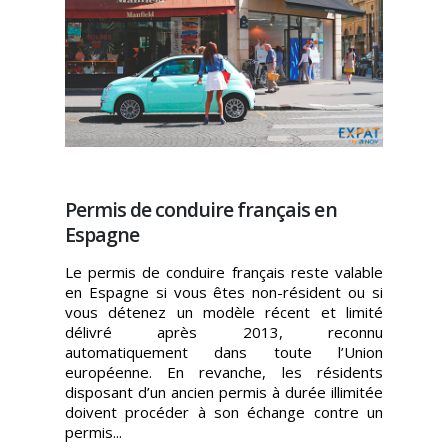
Permis de conduire français en
Espagne
Le permis de conduire français reste valable
en Espagne si vous êtes non-résident ou si
vous détenez un modèle récent et limité
délivré après 2013, reconnu
automatiquement dans toute l’Union
européenne. En revanche, les résidents
disposant d’un ancien permis à durée illimitée
doivent procéder à son échange contre un
permis...