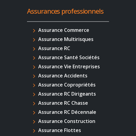
Assurances professionnels
Assurance Commerce
Assurance Multirisques
Assurance RC
Assurance Santé Sociétés
Assurance Vie Entreprises
Assurance Accidents
Assurance Copropriétés
Assurance RC Dirigeants
Assurance RC Chasse
Assurance RC Décennale
Assurance Construction
Assurance Flottes