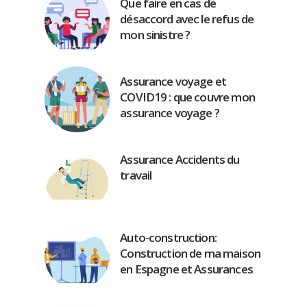
Que faire en cas de
désaccord avec le refus de
mon sinistre ?
Assurance voyage et
COVID19 : que couvre mon
assurance voyage ?
Assurance Accidents du
travail
Auto-construction:
Construction de ma maison
en Espagne et Assurances