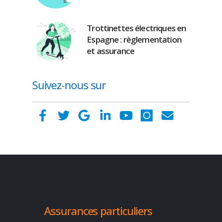
Trottinettes électriques en
Espagne : règlementation
et assurance
Suivez-nous sur
Assurances particuliers