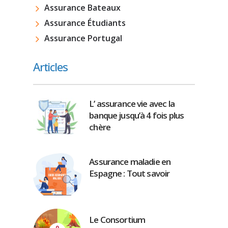
Assurance Bateaux
Assurance Étudiants
Assurance Portugal
Articles
L’ assurance vie avec la
banque jusqu’à 4 fois plus
chère
Assurance maladie en
Espagne : Tout savoir
Le Consortium