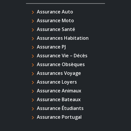
Assurance Auto
Assurance Moto
Assurance Santé
Assurances Habitation
Assurance PJ
Assurance Vie – Décès
Assurance Obsèques
Assurances Voyage
Assurance Loyers
Assurance Animaux
Assurance Bateaux
Assurance Étudiants
Assurance Portugal