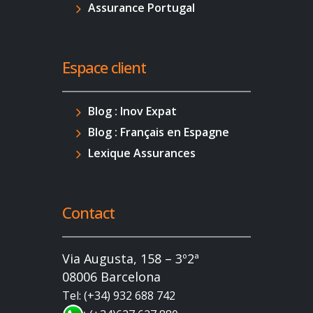
Assurance Portugal
Espace client
Blog : Inov Expat
Blog : Français en Espagne
Lexique Assurances
Contact
Via Augusta, 158 – 3º2ª
08006 Barcelona
Tel: (+34) 932 688 742