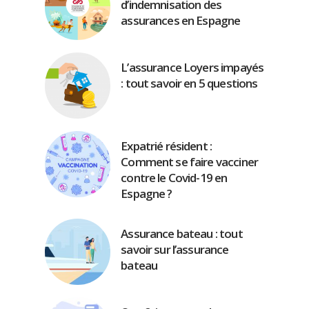
d’indemnisation des
assurances en Espagne
L’assurance Loyers impayés
: tout savoir en 5 questions
Expatrié résident :
Comment se faire vacciner
contre le Covid-19 en
Espagne ?
Assurance bateau : tout
savoir sur l’assurance
bateau