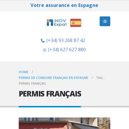
Votre assurance en Espagne
(+34) 93 268 87 42
(+34) 627 627 880
HOME
PERMIS DE CONDUIRE FRANÇAIS EN ESPAGNE
TAG -
PERMIS FRANÇAIS
PERMIS FRANÇAIS