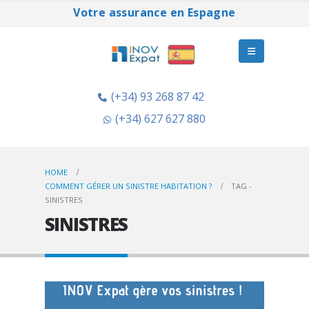
Votre assurance en Espagne
(+34) 93 268 87 42
(+34) 627 627 880
HOME
COMMENT GÉRER UN SINISTRE HABITATION ?
TAG -
SINISTRES
SINISTRES