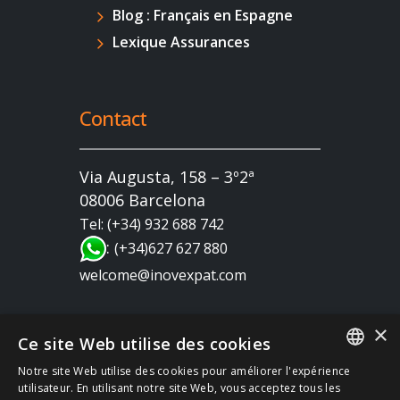
Blog : Français en Espagne
Lexique Assurances
Contact
Via Augusta, 158 – 3º2ª
08006 Barcelona
Tel: (+34) 932 688 742
:
(+34)627 627 880
welcome@inovexpat.com
×
Ce site Web utilise des cookies
Notre site Web utilise des cookies pour améliorer l'expérience
FRENCH
utilisateur. En utilisant notre site Web, vous acceptez tous les