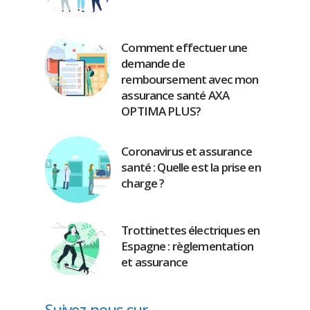
Comment effectuer une
demande de
remboursement avec mon
assurance santé AXA
OPTIMA PLUS?
Coronavirus et assurance
santé : Quelle est la prise en
charge ?
Trottinettes électriques en
Espagne : règlementation
et assurance
Suivez-nous sur