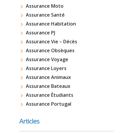
Assurance Moto
Assurance Santé
Assurance Habitation
Assurance PJ
Assurance Vie – Décès
Assurance Obsèques
Assurance Voyage
Assurance Loyers
Assurance Animaux
Assurance Bateaux
Assurance Étudiants
Assurance Portugal
Articles