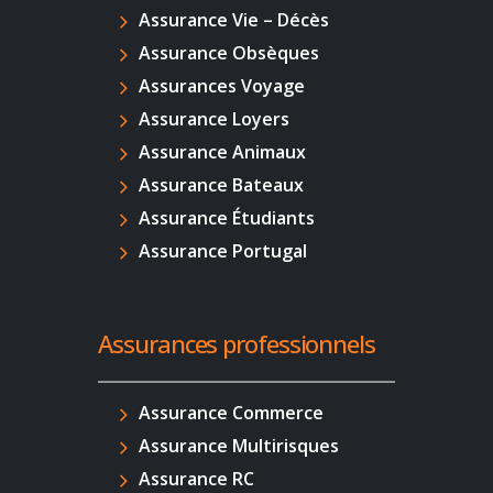
Assurance Vie – Décès
Assurance Obsèques
Assurances Voyage
Assurance Loyers
Assurance Animaux
Assurance Bateaux
Assurance Étudiants
Assurance Portugal
Assurances professionnels
Assurance Commerce
Assurance Multirisques
Assurance RC