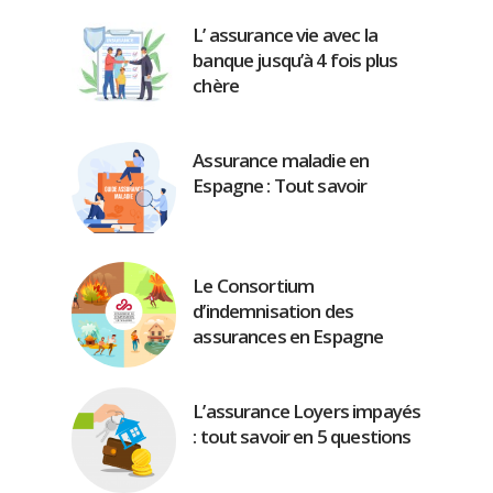
L’ assurance vie avec la
banque jusqu’à 4 fois plus
chère
Assurance maladie en
Espagne : Tout savoir
Le Consortium
d’indemnisation des
assurances en Espagne
L’assurance Loyers impayés
: tout savoir en 5 questions