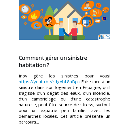
Comment gérer un sinistre
habitation ?
Inov gère les sinistres pour vous!
https://youtu.be/rdgAbL8aDpk
Faire face à un
sinistre dans son logement en Espagne, qu’il
s’agisse d’un dégât des eaux, d’un incendie,
d’un cambriolage ou d’une catastrophe
naturelle, peut être source de stress, surtout
pour un expatrié peu familier avec les
démarches locales. Cet article présente un
parcours...