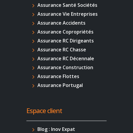
Assurance Santé Sociétés
Assurance Vie Entreprises
Assurance Accidents
Assurance Copropriétés
Assurance RC Dirigeants
Assurance RC Chasse
Assurance RC Décennale
Assurance Construction
Assurance Flottes
Assurance Portugal
Espace client
Blog : Inov Expat