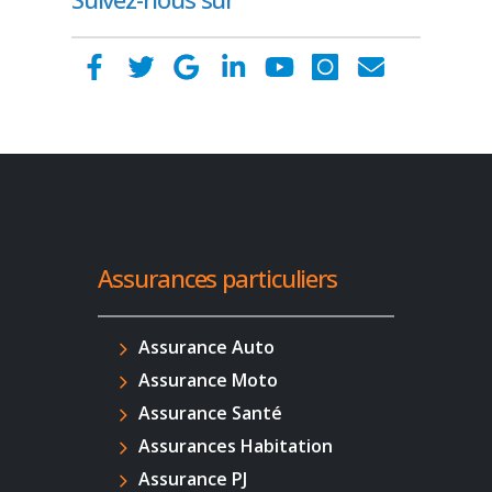
Assurances particuliers
Assurance Auto
Assurance Moto
Assurance Santé
Assurances Habitation
Assurance PJ