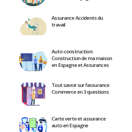
Assurance Accidents du
travail
Auto-construction:
Construction de ma maison
en Espagne et Assurances
Tout savoir sur l’assurance
Commerce en 3 questions
Carte verte et assurance
auto en Espagne