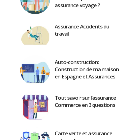
assurance voyage ?
Assurance Accidents du
travail
Auto-construction:
Construction de ma maison
en Espagne et Assurances
Tout savoir sur l’assurance
Commerce en 3 questions
Carte verte et assurance