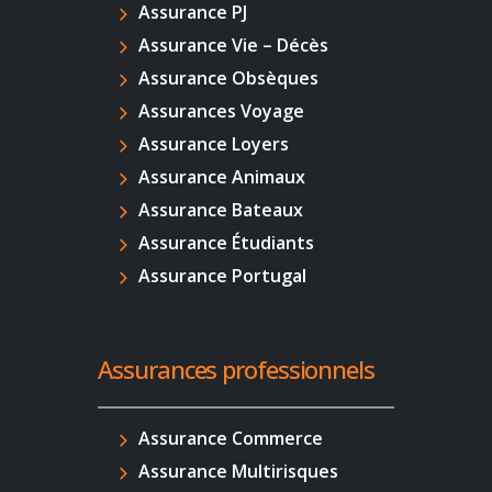
Assurance PJ
Assurance Vie – Décès
Assurance Obsèques
Assurances Voyage
Assurance Loyers
Assurance Animaux
Assurance Bateaux
Assurance Étudiants
Assurance Portugal
Assurances professionnels
Assurance Commerce
Assurance Multirisques