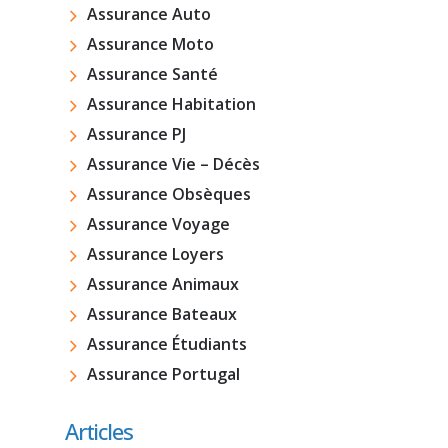
Assurance Auto
Assurance Moto
Assurance Santé
Assurance Habitation
Assurance PJ
Assurance Vie – Décès
Assurance Obsèques
Assurance Voyage
Assurance Loyers
Assurance Animaux
Assurance Bateaux
Assurance Étudiants
Assurance Portugal
Articles