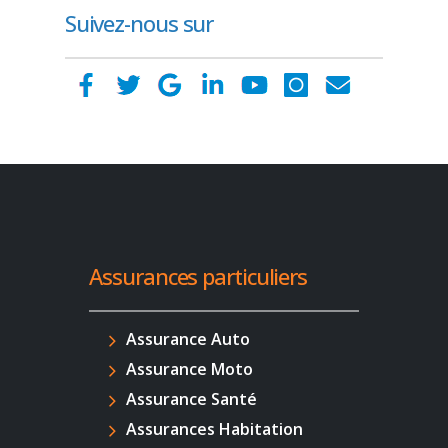
Suivez-nous sur
Assurances particuliers
Assurance Auto
Assurance Moto
Assurance Santé
Assurances Habitation