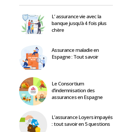
L’ assurance vie avec la
banque jusqu’à 4 fois plus
chère
Assurance maladie en
Espagne : Tout savoir
Le Consortium
d’indemnisation des
assurances en Espagne
L’assurance Loyers impayés
: tout savoir en 5 questions