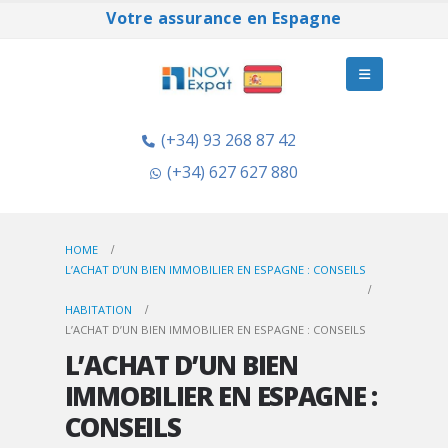
Votre assurance en Espagne
(+34) 93 268 87 42
(+34) 627 627 880
HOME
L’ACHAT D’UN BIEN IMMOBILIER EN ESPAGNE : CONSEILS
HABITATION
L’ACHAT D’UN BIEN IMMOBILIER EN ESPAGNE : CONSEILS
L’ACHAT D’UN BIEN
IMMOBILIER EN ESPAGNE :
CONSEILS