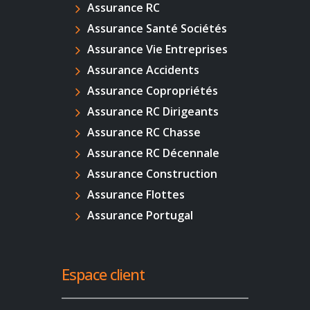
Assurance RC
Assurance Santé Sociétés
Assurance Vie Entreprises
Assurance Accidents
Assurance Copropriétés
Assurance RC Dirigeants
Assurance RC Chasse
Assurance RC Décennale
Assurance Construction
Assurance Flottes
Assurance Portugal
Espace client