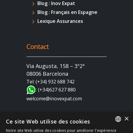
Blog : Inov Expat
Blog : Français en Espagne
Lexique Assurances
Contact
Via Augusta, 158 – 3º2ª
08006 Barcelona
Tel: (+34) 932 688 742
:
(+34)627 627 880
welcome@inovexpat.com
×
Ce site Web utilise des cookies
Notre site Web utilise des cookies pour améliorer l'expérience