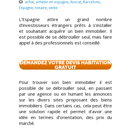
achat
,
acheter en espagne
,
Avocat
,
Barcelone
,
Espagne
,
notaire
,
vente
L'Espagne attire un grand nombre
d’investisseurs étrangers prêts à s’installer
et souhaitant acquérir un bien immobilier. Il
est possible de se débrouiller seul, mais faire
appel à des professionnels est conseillé.
DEMANDEZ VOTRE DEVIS HABITATION
GRATUIT
Pour trouver son bien immobilier il est
possible de se débrouiller seul, en passant
par une agence ou en humant les annonces
sur les divers sites proposant des biens
immobiliers. Dans certains cas, cela peut être
une solution rapide et permet d’avoir une
idée en termes d’orientation, des prix du
marché.