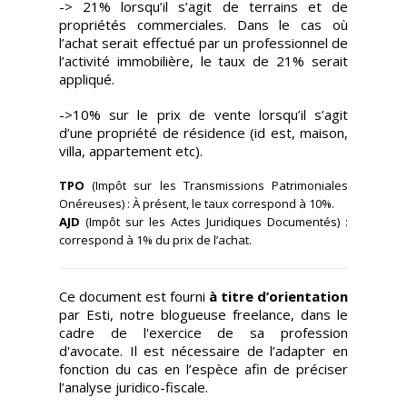
-> 21% lorsqu’il s’agit de terrains et de
propriétés commerciales. Dans le cas où
l’achat serait effectué par un professionnel de
l’activité immobilière, le taux de 21% serait
appliqué.
->10% sur le prix de vente lorsqu’il s’agit
d’une propriété de résidence (id est, maison,
villa, appartement etc).
TPO
(Impôt sur les Transmissions Patrimoniales
Onéreuses) : À présent, le taux correspond à 10%.
AJD
(Impôt sur les Actes Juridiques Documentés) :
correspond à 1% du prix de l’achat.
Ce document est fourni
à titre d’orientation
par Esti, notre blogueuse freelance, dans le
cadre de l'exercice de sa profession
d'avocate. Il est nécessaire de l’adapter en
fonction du cas en l’espèce afin de préciser
l’analyse juridico-fiscale.