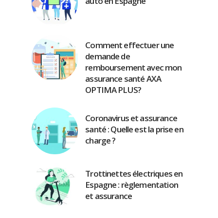
auto en Espagne
Comment effectuer une
demande de
remboursement avec mon
assurance santé AXA
OPTIMA PLUS?
Coronavirus et assurance
santé : Quelle est la prise en
charge ?
Trottinettes électriques en
Espagne : règlementation
et assurance