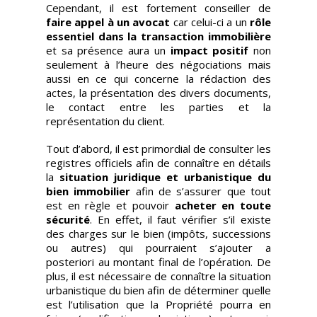
Cependant, il est fortement conseiller de
faire appel à un avocat
car celui-ci a un
rôle
essentiel dans la transaction immobilière
et sa présence aura un
impact positif
non
seulement à l’heure des négociations mais
aussi en ce qui concerne la rédaction des
actes, la présentation des divers documents,
le contact entre les parties et la
représentation du client.
Tout d’abord, il est primordial de consulter les
registres officiels afin de connaître en détails
la
situation juridique et urbanistique du
bien immobilier
afin de s’assurer que tout
est en règle et pouvoir
acheter en toute
sécurité
. En effet, il faut vérifier s’il existe
des charges sur le bien (impôts, successions
ou autres) qui pourraient s’ajouter a
posteriori au montant final de l’opération. De
plus, il est nécessaire de connaître la situation
urbanistique du bien afin de déterminer quelle
est l’utilisation que la Propriété pourra en