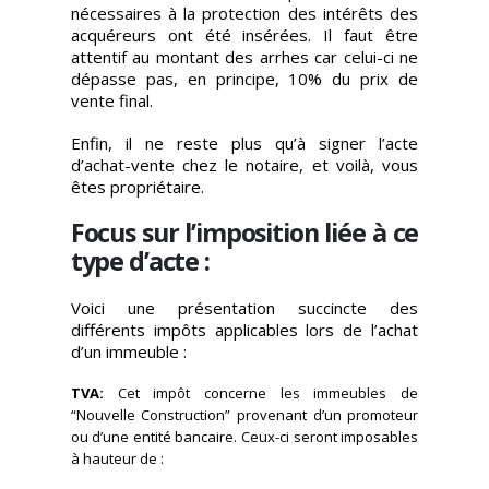
nécessaires à la protection des intérêts des
acquéreurs ont été insérées. Il faut être
attentif au montant des arrhes car celui-ci ne
dépasse pas, en principe, 10% du prix de
vente final.
Enfin, il ne reste plus qu’à signer l’acte
d’achat-vente chez le notaire, et voilà, vous
êtes propriétaire.
Focus sur l’imposition liée à ce
type d’acte :
Voici une présentation succincte des
différents impôts applicables lors de l’achat
d’un immeuble :
TVA:
Cet impôt concerne les immeubles de
“Nouvelle Construction” provenant d’un promoteur
ou d’une entité bancaire. Ceux-ci seront imposables
à hauteur de :